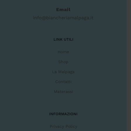
Email
info@biancheriamalpaga.it
LINK UTILI
Home
Shop
La Malpaga
Contatti
Materassi
INFORMAZIONI
Privacy Policy