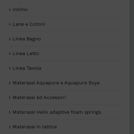
Intimo
Lane e Cotoni
Linea Bagno
Linea Letto
Linea Tavola
Materassi Aquapure e Aquapure Soya
Materassi ed Accessori
Materassi Helix adaptive foam springs
Materassi in lattice