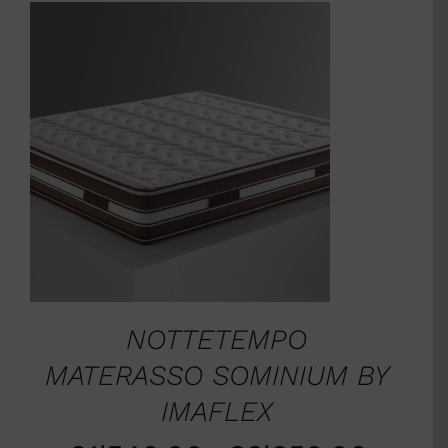
SCEGLI
/
DETTAGLI
NOTTETEMPO
MATERASSO SOMINIUM BY
IMAFLEX