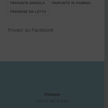
TRAPUNTA SINGOLA
TRAPUNTE IN PIUMINO
TRAVERSE DA LETTO
Trovaci su Facebook
Chiama
+39 02 9678 8461