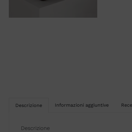
Informazioni aggiuntive
Rece
Descrizione
Descrizione