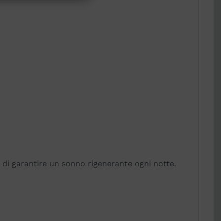
di garantire un sonno rigenerante ogni notte.