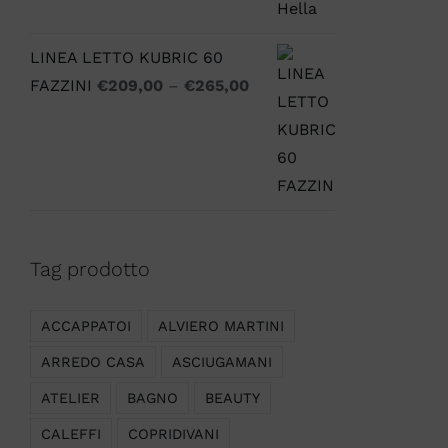
LINEA LETTO KUBRIC 60
FAZZINI
€
209,00
–
€
265,00
Tag prodotto
ACCAPPATOI
ALVIERO MARTINI
ARREDO CASA
ASCIUGAMANI
ATELIER
BAGNO
BEAUTY
CALEFFI
COPRIDIVANI