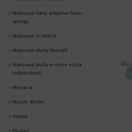
Materassi Helix adaptive foam
springs
Materassi in lattice
Materassi Molle Bonnell
Materassi Molle e micro molle
indipendenti
Sa
Merceria
Mondo Bimbo
Natale
Piumini