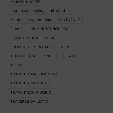
MAISON SUCREE
materasso anallergico bi-comfort
Materasso ergonomico
PANTOFOLE
Piumini
PIUMINI TECNOFIBRA
PIUMINO D'OCA
PLAID
PROFUMI PER LA CASA
TAPPETI
TELO DOCCIA
TENDE
TESSUTI
TOVAGLIE
TRAPUNTA MATRIMONIALE
TRAPUNTA SINGOLA
TRAPUNTE IN PIUMINO
TRAVERSE DA LETTO