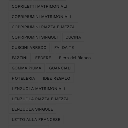
COPRILETTI MATRIMONIALI
COPRIPIUMINI MATRIMONIALI
COPRIPIUMINI PIAZZA E MEZZA
COPRIPIUMINI SINGOLI
CUCINA
CUSCINI ARREDO
FAI DA TE
FAZZINI
FEDERE
Fiera del Bianco
GOMMA PIUMA
GUANCIALI
HOTELERIA
IDEE REGALO
LENZUOLA MATRIMONIALI
LENZUOLA PIAZZA E MEZZA
LENZUOLA SINGOLE
LETTO ALLA FRANCESE