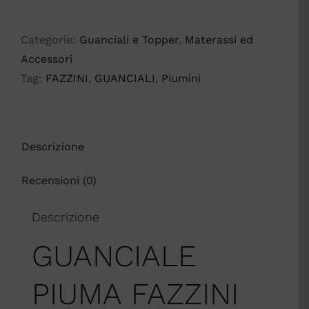
FAZZINI
quantità
Categorie:
Guanciali e Topper
,
Materassi ed
Accessori
Tag:
FAZZINI
,
GUANCIALI
,
Piumini
Descrizione
Recensioni (0)
Descrizione
GUANCIALE
PIUMA FAZZINI