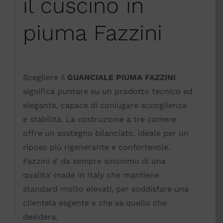
il cuscino in
piuma Fazzini
Scegliere il
GUANCIALE PIUMA FAZZINI
significa puntare su un prodotto tecnico ed
elegante, capace di coniugare accoglienza
e stabilità. La costruzione a tre camere
offre un sostegno bilanciato, ideale per un
riposo più rigenerante e confortevole.
Fazzini e’ da sempre sinonimo di una
qualita’ made in Italy che mantiene
standard molto elevati, per soddisfare una
clientela esgente e che sa quello che
desidera.