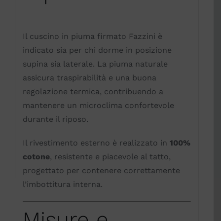
Il cuscino in piuma firmato Fazzini è
indicato sia per chi dorme in posizione
supina sia laterale. La piuma naturale
assicura traspirabilità e una buona
regolazione termica, contribuendo a
mantenere un microclima confortevole
durante il riposo.
Il rivestimento esterno è realizzato in
100%
cotone
, resistente e piacevole al tatto,
progettato per contenere correttamente
l’imbottitura interna.
Misure e