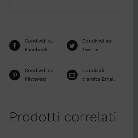
Condividi su
Condividi su
Facebook
Twitter
Condividi su
Condividi
Pinterest
tramite Email
Prodotti correlati