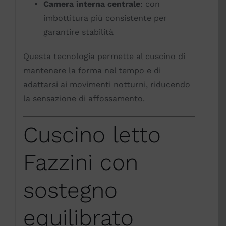
Camera interna centrale
: con
imbottitura più consistente per
garantire stabilità
Questa tecnologia permette al cuscino di
mantenere la forma nel tempo e di
adattarsi ai movimenti notturni, riducendo
la sensazione di affossamento.
Cuscino letto
Fazzini con
sostegno
equilibrato