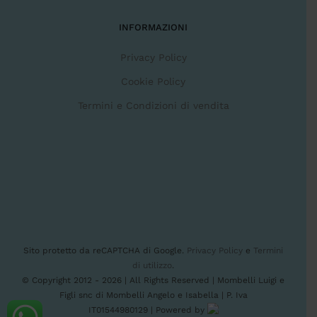
INFORMAZIONI
Privacy Policy
Cookie Policy
Termini e Condizioni di vendita
Sito protetto da reCAPTCHA di Google.
Privacy Policy
e
Termini
di utilizzo
.
© Copyright 2012 -
2026 | All Rights Reserved | Mombelli Luigi e
Figli snc di Mombelli Angelo e Isabella | P. Iva
IT01544980129 | Powered by