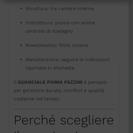
Struttura: tre camere interne
Imbottitura: piuma con anima
centrale di sostegno
Rivestimento: 100% cotone
Manutenzione: seguire le indicazioni
riportate in etichetta
Il
GUANCIALE PIUMA FAZZINI
è pensato
per garantire durata, comfort e qualità
costante nel tempo.
Perché scegliere