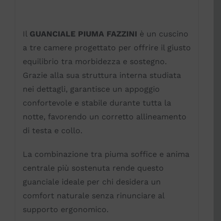
Il
GUANCIALE PIUMA FAZZINI
è un cuscino
a tre camere progettato per offrire il giusto
equilibrio tra morbidezza e sostegno.
Grazie alla sua struttura interna studiata
nei dettagli, garantisce un appoggio
confortevole e stabile durante tutta la
notte, favorendo un corretto allineamento
di testa e collo.
La combinazione tra piuma soffice e anima
centrale più sostenuta rende questo
guanciale ideale per chi desidera un
comfort naturale senza rinunciare al
supporto ergonomico.