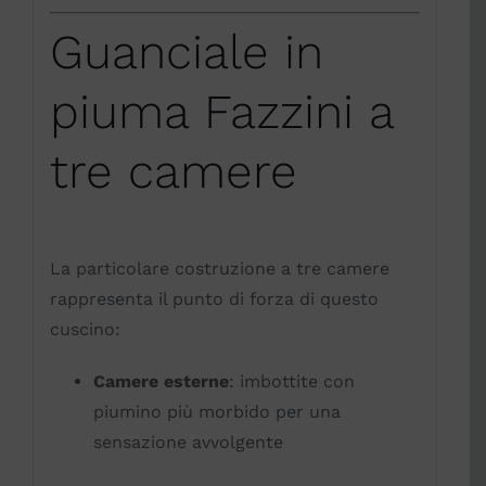
Guanciale in
piuma Fazzini a
tre camere
La particolare costruzione a tre camere
rappresenta il punto di forza di questo
cuscino:
Camere esterne
: imbottite con
piumino più morbido per una
sensazione avvolgente