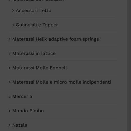
Accessori Letto
Guanciali e Topper
Materassi Helix adaptive foam springs
Materassi in lattice
Materassi Molle Bonnell
Materassi Molle e micro molle indipendenti
Merceria
Mondo Bimbo
Natale