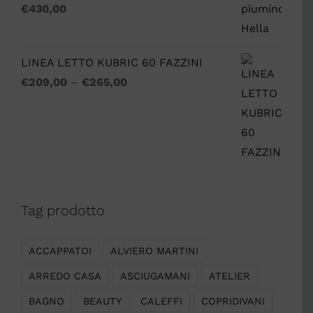
€
430,00
LINEA LETTO KUBRIC 60 FAZZINI
€
209,00
–
€
265,00
Tag prodotto
ACCAPPATOI
ALVIERO MARTINI
ARREDO CASA
ASCIUGAMANI
ATELIER
BAGNO
BEAUTY
CALEFFI
COPRIDIVANI