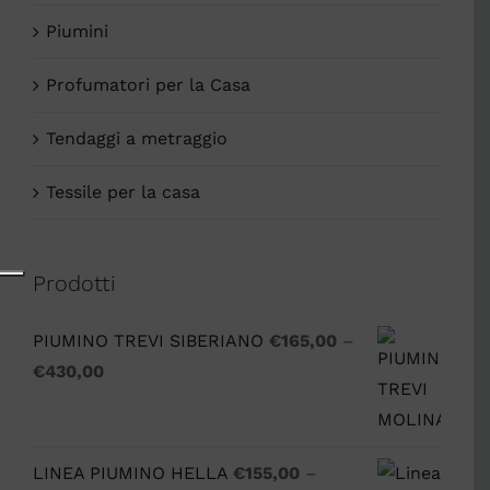
Piumini
Profumatori per la Casa
Tendaggi a metraggio
Tessile per la casa
Prodotti
PIUMINO TREVI SIBERIANO
€
165,00
–
€
430,00
LINEA PIUMINO HELLA
€
155,00
–