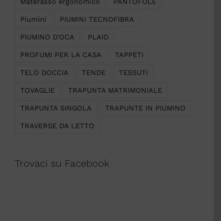
Materasso ergonomico
PANTOFOLE
Piumini
PIUMINI TECNOFIBRA
PIUMINO D'OCA
PLAID
PROFUMI PER LA CASA
TAPPETI
TELO DOCCIA
TENDE
TESSUTI
TOVAGLIE
TRAPUNTA MATRIMONIALE
TRAPUNTA SINGOLA
TRAPUNTE IN PIUMINO
TRAVERSE DA LETTO
Trovaci su Facebook