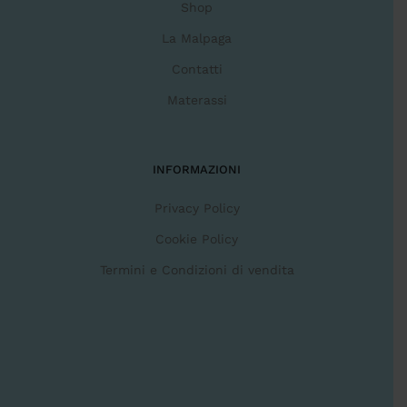
Shop
La Malpaga
Contatti
Materassi
INFORMAZIONI
Privacy Policy
Cookie Policy
Termini e Condizioni di vendita