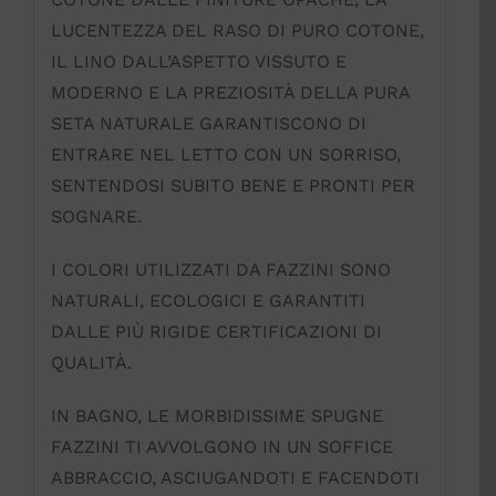
LUCENTEZZA DEL RASO DI PURO COTONE,
IL LINO DALL’ASPETTO VISSUTO E
MODERNO E LA PREZIOSITÀ DELLA PURA
SETA NATURALE GARANTISCONO DI
ENTRARE NEL LETTO CON UN SORRISO,
SENTENDOSI SUBITO BENE E PRONTI PER
SOGNARE.
I COLORI UTILIZZATI DA FAZZINI SONO
NATURALI, ECOLOGICI E GARANTITI
DALLE PIÙ RIGIDE CERTIFICAZIONI DI
QUALITÀ.
IN BAGNO, LE MORBIDISSIME SPUGNE
FAZZINI TI AVVOLGONO IN UN SOFFICE
ABBRACCIO, ASCIUGANDOTI E FACENDOTI