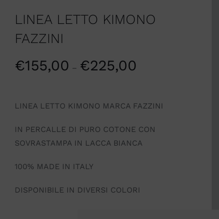
LINEA LETTO KIMONO
FAZZINI
€
155,00
€
225,00
–
LINEA LETTO KIMONO MARCA FAZZINI
IN PERCALLE DI PURO COTONE CON
SOVRASTAMPA IN LACCA BIANCA
100% MADE IN ITALY
DISPONIBILE IN DIVERSI COLORI