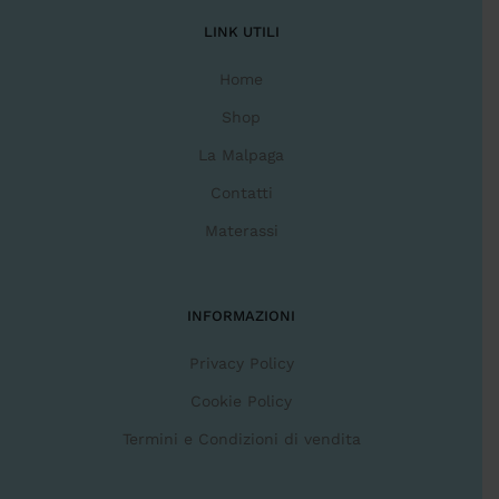
LINK UTILI
Home
Shop
La Malpaga
Contatti
Materassi
INFORMAZIONI
Privacy Policy
Cookie Policy
Termini e Condizioni di vendita