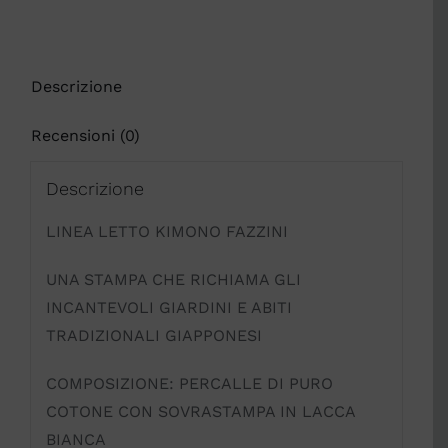
Descrizione
Recensioni (0)
Descrizione
LINEA LETTO KIMONO FAZZINI
UNA STAMPA CHE RICHIAMA GLI
INCANTEVOLI GIARDINI E ABITI
TRADIZIONALI GIAPPONESI
COMPOSIZIONE: PERCALLE DI PURO
COTONE CON SOVRASTAMPA IN LACCA
BIANCA