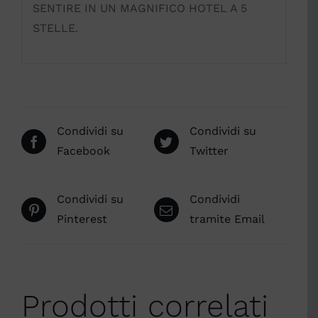
SENTIRE IN UN MAGNIFICO HOTEL A 5
STELLE.
Condividi su
Condividi su
Facebook
Twitter
Condividi su
Condividi
Pinterest
tramite Email
Prodotti correlati