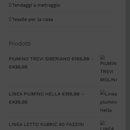
Tendaggi a metraggio
Tessile per la casa
Prodotti
PIUMINO TREVI SIBERIANO
€
165,00
–
€
430,00
LINEA PIUMINO HELLA
€
155,00
–
€
430,00
LINEA LETTO KUBRIC 60 FAZZINI