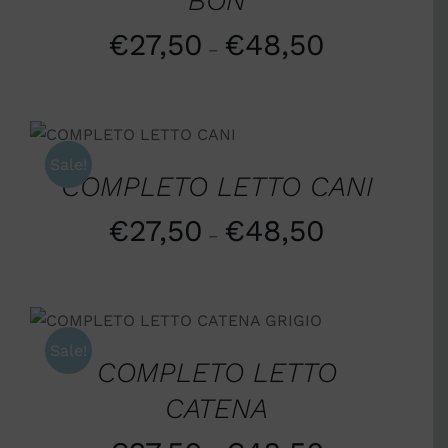
BON
€
27,50
€
48,50
–
SCEGLI
/
DETTAGLI
Sale!
COMPLETO LETTO CANI
€
27,50
€
48,50
–
SCEGLI
/
DETTAGLI
Sale!
COMPLETO LETTO
CATENA