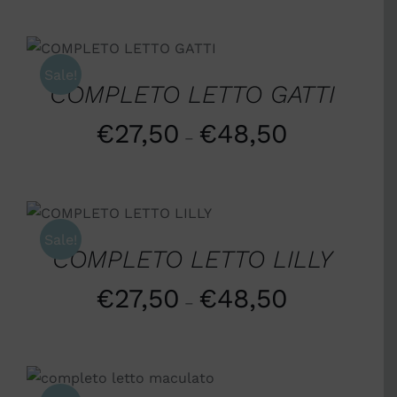
SCEGLI
/
DETTAGLI
Sale!
COMPLETO LETTO GATTI
€
27,50
€
48,50
–
SCEGLI
/
DETTAGLI
Sale!
COMPLETO LETTO LILLY
€
27,50
€
48,50
–
SCEGLI
/
DETTAGLI