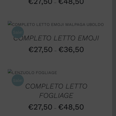
€
27,50
€
48,50
–
SCEGLI
/
DETTAGLI
Sale!
COMPLETO LETTO EMOJI
€
27,50
€
36,50
–
SCEGLI
/
DETTAGLI
Sale!
COMPLETO LETTO
FOGLIAGE
€
27,50
€
48,50
–