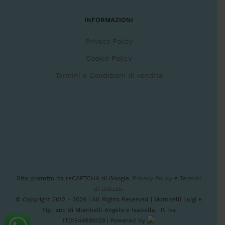
INFORMAZIONI
Privacy Policy
Cookie Policy
Termini e Condizioni di vendita
Sito protetto da reCAPTCHA di Google.
Privacy Policy
e
Termini
di utilizzo
.
© Copyright 2012 -
2026 | All Rights Reserved | Mombelli Luigi e
Figli snc di Mombelli Angelo e Isabella | P. Iva
IT01544980129 | Powered by