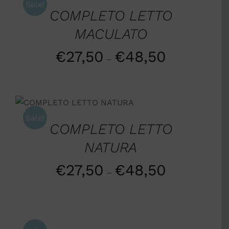
Sale!
COMPLETO LETTO
MACULATO
€
27,50
€
48,50
–
SCEGLI
/
DETTAGLI
Sale!
COMPLETO LETTO
NATURA
€
27,50
€
48,50
–
SCEGLI
/
DETTAGLI