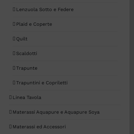
Lenzuola Sotto e Federe
Plaid e Coperte
Quilt
Scaldotti
Trapunte
Trapuntini e Copriletti
Linea Tavola
Materassi Aquapure e Aquapure Soya
Materassi ed Accessori