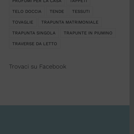
PROFUMI PER LA CASA
TAPPETI
TELO DOCCIA
TENDE
TESSUTI
TOVAGLIE
TRAPUNTA MATRIMONIALE
TRAPUNTA SINGOLA
TRAPUNTE IN PIUMINO
TRAVERSE DA LETTO
Trovaci su Facebook