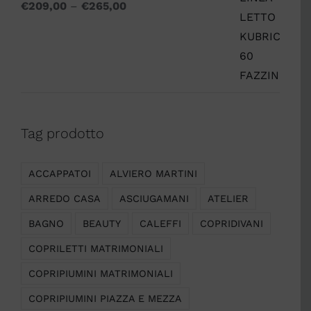
€
209,00
–
€
265,00
Tag prodotto
ACCAPPATOI
ALVIERO MARTINI
ARREDO CASA
ASCIUGAMANI
ATELIER
BAGNO
BEAUTY
CALEFFI
COPRIDIVANI
COPRILETTI MATRIMONIALI
COPRIPIUMINI MATRIMONIALI
COPRIPIUMINI PIAZZA E MEZZA