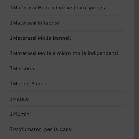
Materassi Helix adaptive foam springs
Materassi in lattice
Materassi Molle Bonnell
Materassi Molle e micro molle indipendenti
Merceria
Mondo Bimbo
Natale
Piumini
Profumatori per la Casa