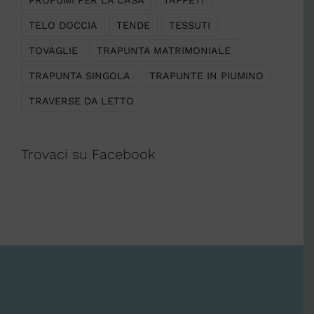
TELO DOCCIA
TENDE
TESSUTI
TOVAGLIE
TRAPUNTA MATRIMONIALE
TRAPUNTA SINGOLA
TRAPUNTE IN PIUMINO
TRAVERSE DA LETTO
Trovaci su Facebook