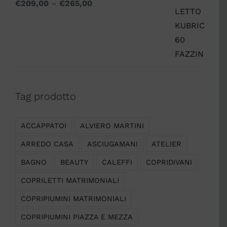
€
209,00
–
€
265,00
Tag prodotto
ACCAPPATOI
ALVIERO MARTINI
ARREDO CASA
ASCIUGAMANI
ATELIER
BAGNO
BEAUTY
CALEFFI
COPRIDIVANI
COPRILETTI MATRIMONIALI
COPRIPIUMINI MATRIMONIALI
COPRIPIUMINI PIAZZA E MEZZA