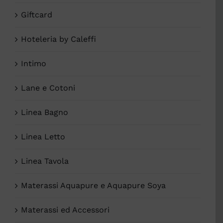
Giftcard
Hoteleria by Caleffi
Intimo
Lane e Cotoni
Linea Bagno
Linea Letto
Linea Tavola
Materassi Aquapure e Aquapure Soya
Materassi ed Accessori