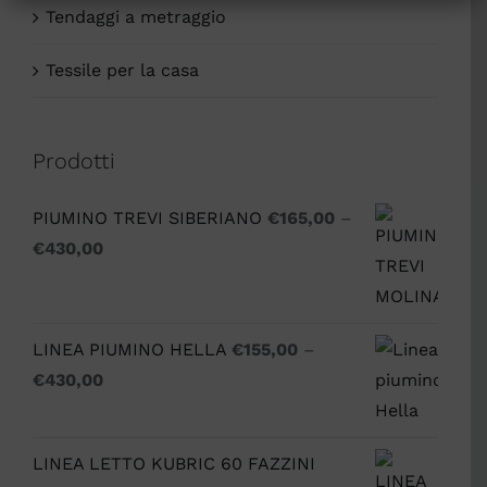
Tendaggi a metraggio
Tessile per la casa
Prodotti
PIUMINO TREVI SIBERIANO
€
165,00
–
€
430,00
LINEA PIUMINO HELLA
€
155,00
–
€
430,00
LINEA LETTO KUBRIC 60 FAZZINI