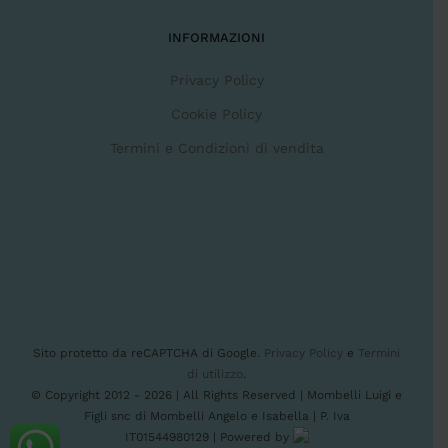
INFORMAZIONI
Privacy Policy
Cookie Policy
Termini e Condizioni di vendita
Sito protetto da reCAPTCHA di Google.
Privacy Policy
e
Termini
di utilizzo
.
© Copyright 2012 -
2026 | All Rights Reserved | Mombelli Luigi e
Figli snc di Mombelli Angelo e Isabella | P. Iva
IT01544980129 | Powered by