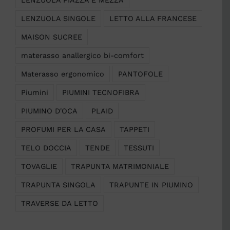
LENZUOLA SINGOLE
LETTO ALLA FRANCESE
MAISON SUCREE
materasso anallergico bi-comfort
Materasso ergonomico
PANTOFOLE
Piumini
PIUMINI TECNOFIBRA
PIUMINO D'OCA
PLAID
PROFUMI PER LA CASA
TAPPETI
TELO DOCCIA
TENDE
TESSUTI
TOVAGLIE
TRAPUNTA MATRIMONIALE
TRAPUNTA SINGOLA
TRAPUNTE IN PIUMINO
TRAVERSE DA LETTO