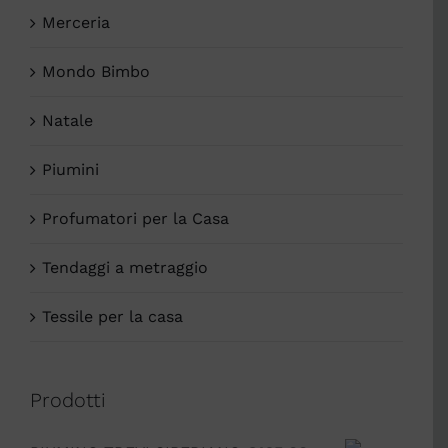
Merceria
Mondo Bimbo
Natale
Piumini
Profumatori per la Casa
Tendaggi a metraggio
Tessile per la casa
Prodotti