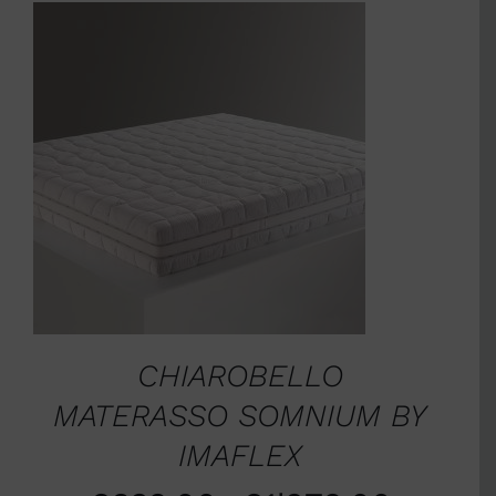
SCEGLI
/
DETTAGLI
CHIAROBELLO
MATERASSO SOMNIUM BY
IMAFLEX