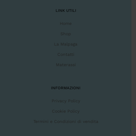
LINK UTILI
Home
Shop
La Malpaga
Contatti
Materassi
INFORMAZIONI
Privacy Policy
Cookie Policy
Termini e Condizioni di vendita