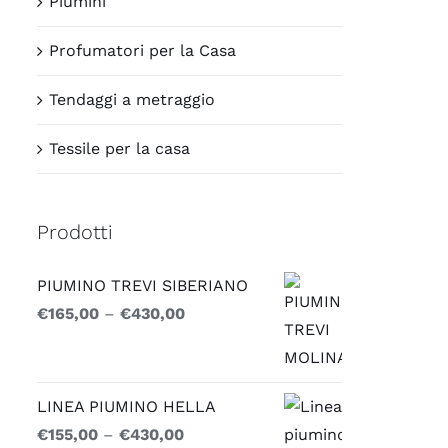
Piumini
Profumatori per la Casa
Tendaggi a metraggio
Tessile per la casa
Prodotti
PIUMINO TREVI SIBERIANO
€
165,00
–
€
430,00
LINEA PIUMINO HELLA
€
155,00
–
€
430,00