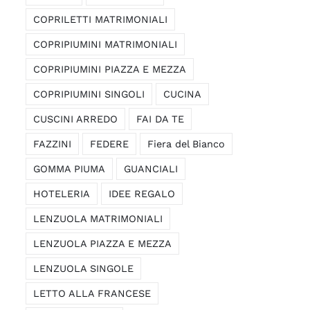
COPRILETTI MATRIMONIALI
COPRIPIUMINI MATRIMONIALI
COPRIPIUMINI PIAZZA E MEZZA
COPRIPIUMINI SINGOLI
CUCINA
CUSCINI ARREDO
FAI DA TE
FAZZINI
FEDERE
Fiera del Bianco
GOMMA PIUMA
GUANCIALI
HOTELERIA
IDEE REGALO
LENZUOLA MATRIMONIALI
LENZUOLA PIAZZA E MEZZA
LENZUOLA SINGOLE
LETTO ALLA FRANCESE