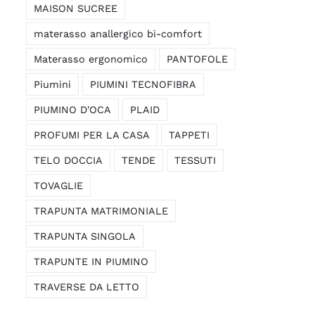
MAISON SUCREE
materasso anallergico bi-comfort
Materasso ergonomico
PANTOFOLE
Piumini
PIUMINI TECNOFIBRA
PIUMINO D'OCA
PLAID
PROFUMI PER LA CASA
TAPPETI
TELO DOCCIA
TENDE
TESSUTI
TOVAGLIE
TRAPUNTA MATRIMONIALE
TRAPUNTA SINGOLA
TRAPUNTE IN PIUMINO
TRAVERSE DA LETTO