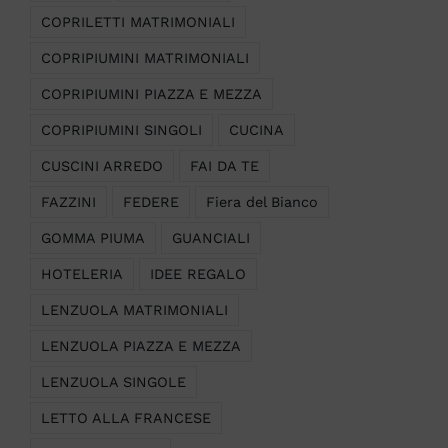
COPRILETTI MATRIMONIALI
COPRIPIUMINI MATRIMONIALI
COPRIPIUMINI PIAZZA E MEZZA
COPRIPIUMINI SINGOLI
CUCINA
CUSCINI ARREDO
FAI DA TE
FAZZINI
FEDERE
Fiera del Bianco
GOMMA PIUMA
GUANCIALI
HOTELERIA
IDEE REGALO
LENZUOLA MATRIMONIALI
LENZUOLA PIAZZA E MEZZA
LENZUOLA SINGOLE
LETTO ALLA FRANCESE