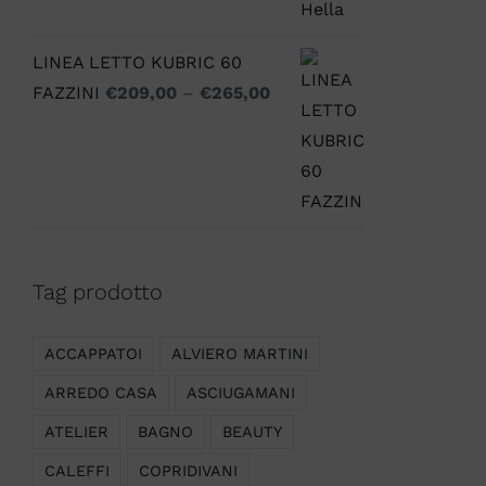
LINEA LETTO KUBRIC 60
FAZZINI
€
209,00
–
€
265,00
Tag prodotto
ACCAPPATOI
ALVIERO MARTINI
ARREDO CASA
ASCIUGAMANI
ATELIER
BAGNO
BEAUTY
CALEFFI
COPRIDIVANI