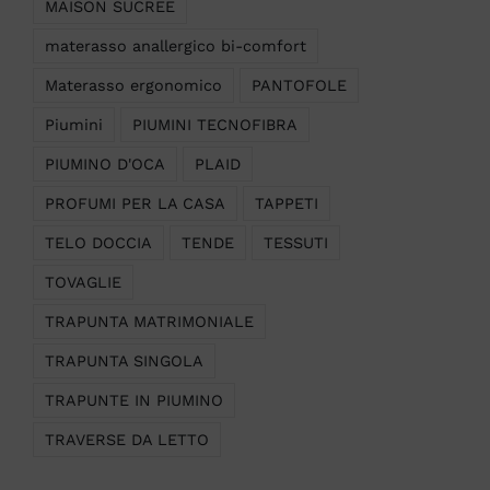
MAISON SUCREE
materasso anallergico bi-comfort
Materasso ergonomico
PANTOFOLE
Piumini
PIUMINI TECNOFIBRA
PIUMINO D'OCA
PLAID
PROFUMI PER LA CASA
TAPPETI
TELO DOCCIA
TENDE
TESSUTI
TOVAGLIE
TRAPUNTA MATRIMONIALE
TRAPUNTA SINGOLA
TRAPUNTE IN PIUMINO
TRAVERSE DA LETTO