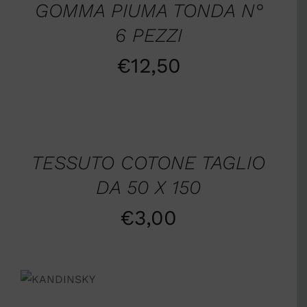
GOMMA PIUMA TONDA N°
6 PEZZI
€
12,50
SCEGLI
/
DETTAGLI
TESSUTO COTONE TAGLIO
DA 50 X 150
€
3,00
SCEGLI
/
DETTAGLI