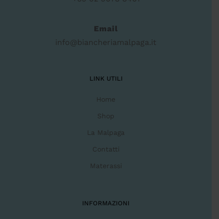
Email
info@biancheriamalpaga.it
LINK UTILI
Home
Shop
La Malpaga
Contatti
Materassi
INFORMAZIONI