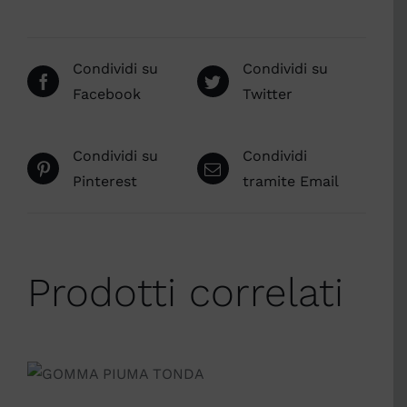
Condividi su
Condividi su
Facebook
Twitter
Condividi su
Condividi
Pinterest
tramite Email
Prodotti correlati
AGGIUNGI AL
CARRELLO
/
DETTAGLI