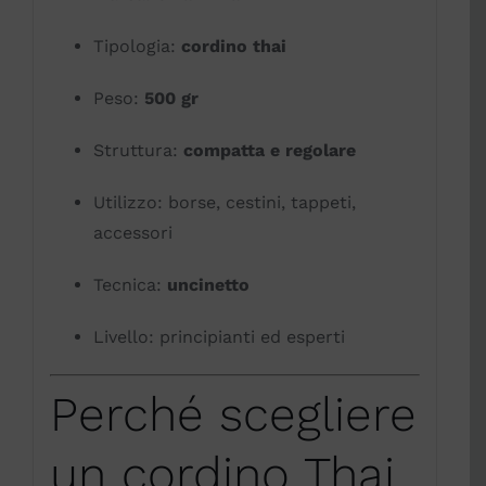
Tipologia:
cordino thai
Peso:
500 gr
Struttura:
compatta e regolare
Utilizzo: borse, cestini, tappeti,
accessori
Tecnica:
uncinetto
Livello: principianti ed esperti
Perché scegliere
un cordino Thai