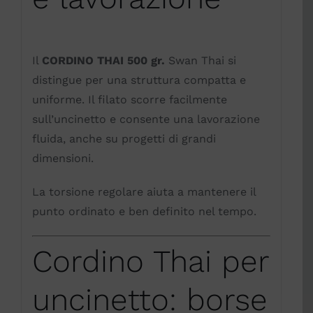
Il
CORDINO THAI 500 gr.
Swan Thai si
distingue per una struttura compatta e
uniforme. Il filato scorre facilmente
sull’uncinetto e consente una lavorazione
fluida, anche su progetti di grandi
dimensioni.
La torsione regolare aiuta a mantenere il
punto ordinato e ben definito nel tempo.
Cordino Thai per
uncinetto: borse