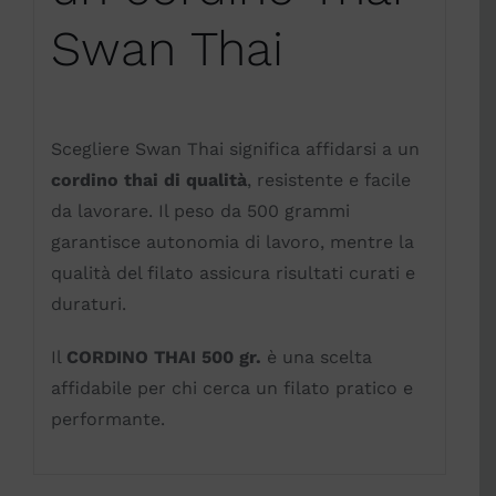
Swan Thai
Scegliere Swan Thai significa affidarsi a un
cordino thai di qualità
, resistente e facile
da lavorare. Il peso da 500 grammi
garantisce autonomia di lavoro, mentre la
qualità del filato assicura risultati curati e
duraturi.
Il
CORDINO THAI 500 gr.
è una scelta
affidabile per chi cerca un filato pratico e
performante.