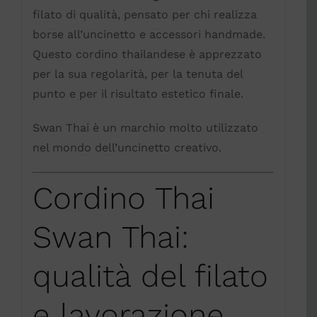
filato di qualità, pensato per chi realizza
borse all’uncinetto e accessori handmade.
Questo cordino thailandese è apprezzato
per la sua regolarità, per la tenuta del
punto e per il risultato estetico finale.
Swan Thai è un marchio molto utilizzato
nel mondo dell’uncinetto creativo.
Cordino Thai
Swan Thai:
qualità del filato
e lavorazione