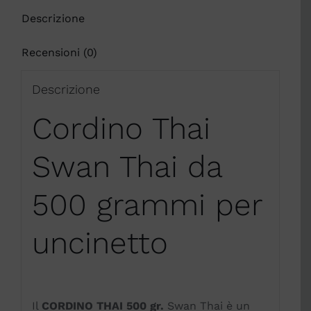
Descrizione
Recensioni (0)
Descrizione
Cordino Thai
Swan Thai da
500 grammi per
uncinetto
Il
CORDINO THAI 500 gr.
Swan Thai è un