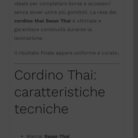
ideale per completare borse e accessori
senza dover unire più gomitoli. La resa del
cordino thai Swan Thai
è ottimale e
garantisce continuità durante la
lavorazione.
Il risultato finale appare uniforme e curato.
Cordino Thai:
caratteristiche
tecniche
Marca:
Swan Thai