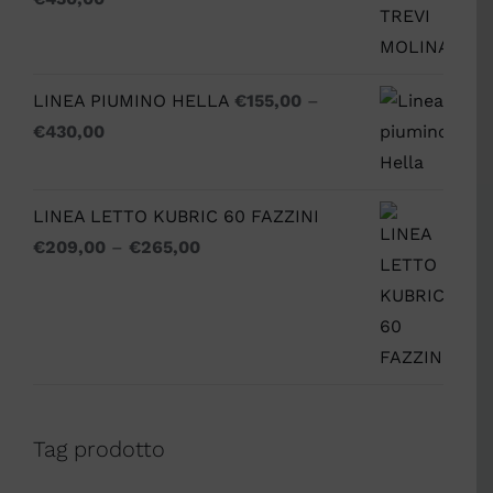
LINEA PIUMINO HELLA
€
155,00
–
€
430,00
LINEA LETTO KUBRIC 60 FAZZINI
€
209,00
–
€
265,00
Tag prodotto