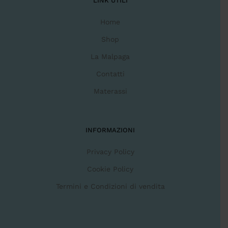
LINK UTILI
Home
Shop
La Malpaga
Contatti
Materassi
INFORMAZIONI
Privacy Policy
Cookie Policy
Termini e Condizioni di vendita