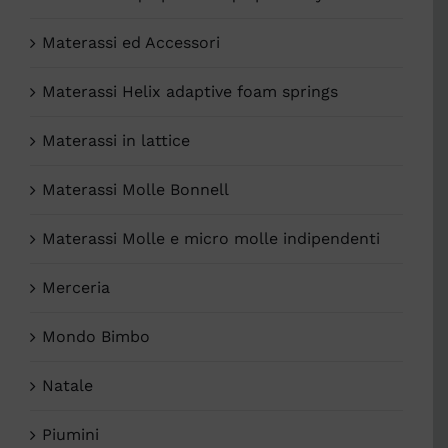
Materassi ed Accessori
Materassi Helix adaptive foam springs
Materassi in lattice
Materassi Molle Bonnell
Materassi Molle e micro molle indipendenti
Merceria
Mondo Bimbo
Natale
Piumini