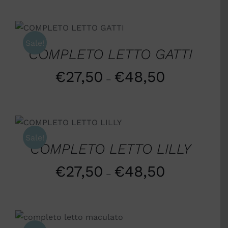
SCEGLI
/
DETTAGLI
Sale!
COMPLETO LETTO GATTI
€
27,50
€
48,50
–
SCEGLI
/
DETTAGLI
Sale!
COMPLETO LETTO LILLY
€
27,50
€
48,50
–
SCEGLI
/
DETTAGLI