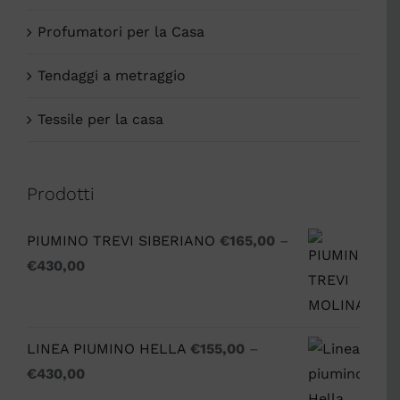
Profumatori per la Casa
Tendaggi a metraggio
Tessile per la casa
Prodotti
PIUMINO TREVI SIBERIANO
€
165,00
–
€
430,00
LINEA PIUMINO HELLA
€
155,00
–
€
430,00