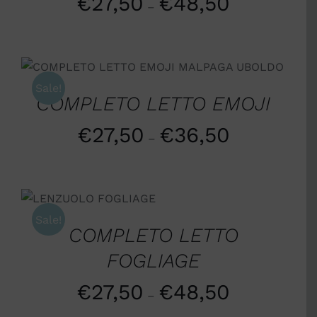
€
27,50
€
48,50
–
SCEGLI
/
DETTAGLI
Sale!
COMPLETO LETTO EMOJI
€
27,50
€
36,50
–
SCEGLI
/
DETTAGLI
Sale!
COMPLETO LETTO
FOGLIAGE
€
27,50
€
48,50
–