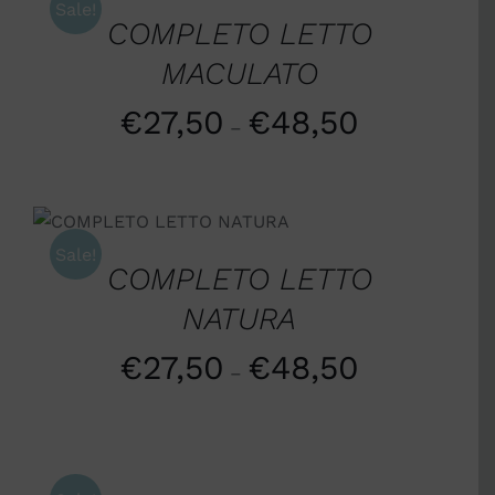
Sale!
COMPLETO LETTO
MACULATO
€
27,50
€
48,50
–
SCEGLI
/
DETTAGLI
Sale!
COMPLETO LETTO
NATURA
€
27,50
€
48,50
–
SCEGLI
/
DETTAGLI