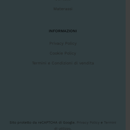
Materassi
INFORMAZIONI
Privacy Policy
Cookie Policy
Termini e Condizioni di vendita
Sito protetto da reCAPTCHA di Google.
Privacy Policy
e
Termini
di utilizzo
.