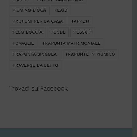
PIUMINO D'OCA
PLAID
PROFUMI PER LA CASA
TAPPETI
TELO DOCCIA
TENDE
TESSUTI
TOVAGLIE
TRAPUNTA MATRIMONIALE
TRAPUNTA SINGOLA
TRAPUNTE IN PIUMINO
TRAVERSE DA LETTO
Trovaci su Facebook