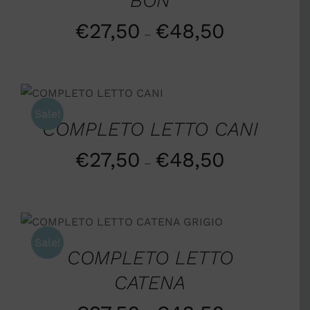
BON
€
27,50
€
48,50
–
SCEGLI
/
DETTAGLI
Sale!
COMPLETO LETTO CANI
€
27,50
€
48,50
–
SCEGLI
/
DETTAGLI
Sale!
COMPLETO LETTO
CATENA