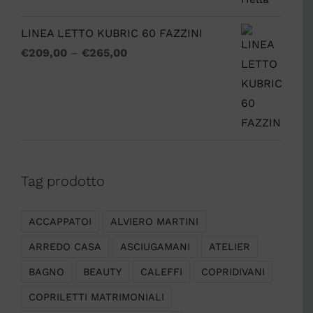
LINEA LETTO KUBRIC 60 FAZZINI
€
209,00
–
€
265,00
Tag prodotto
ACCAPPATOI
ALVIERO MARTINI
ARREDO CASA
ASCIUGAMANI
ATELIER
BAGNO
BEAUTY
CALEFFI
COPRIDIVANI
COPRILETTI MATRIMONIALI