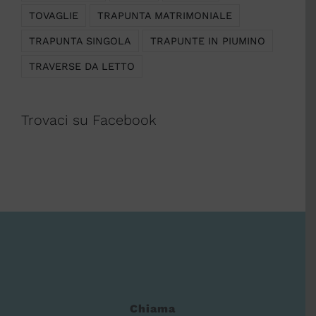
TOVAGLIE
TRAPUNTA MATRIMONIALE
TRAPUNTA SINGOLA
TRAPUNTE IN PIUMINO
TRAVERSE DA LETTO
Trovaci su Facebook
Chiama