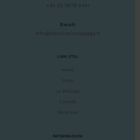
+39 02 9678 8461
Email
info@biancheriamalpaga.it
LINK UTILI
Home
Shop
La Malpaga
Contatti
Materassi
INFORMAZIONI