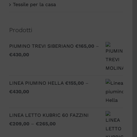
Tessile per la casa
Prodotti
PIUMINO TREVI SIBERIANO
€
165,00
–
€
430,00
LINEA PIUMINO HELLA
€
155,00
–
€
430,00
LINEA LETTO KUBRIC 60 FAZZINI
€
209,00
–
€
265,00