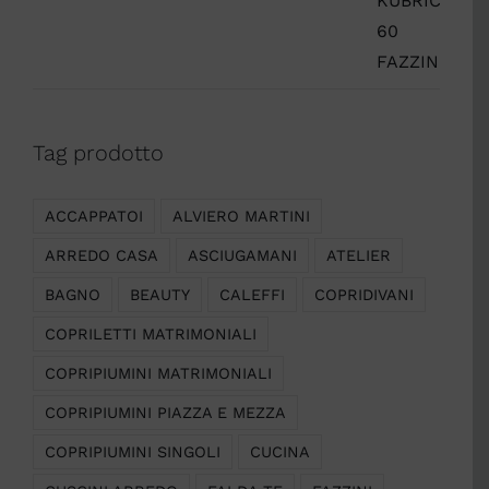
Tag prodotto
ACCAPPATOI
ALVIERO MARTINI
ARREDO CASA
ASCIUGAMANI
ATELIER
BAGNO
BEAUTY
CALEFFI
COPRIDIVANI
COPRILETTI MATRIMONIALI
COPRIPIUMINI MATRIMONIALI
COPRIPIUMINI PIAZZA E MEZZA
COPRIPIUMINI SINGOLI
CUCINA