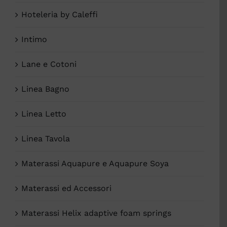
Hoteleria by Caleffi
Intimo
Lane e Cotoni
Linea Bagno
Linea Letto
Linea Tavola
Materassi Aquapure e Aquapure Soya
Materassi ed Accessori
Materassi Helix adaptive foam springs