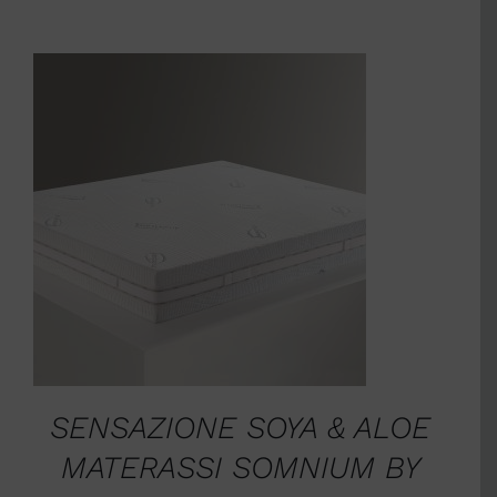
SCEGLI
/
DETTAGLI
SENSAZIONE SOYA & ALOE
MATERASSI SOMNIUM BY