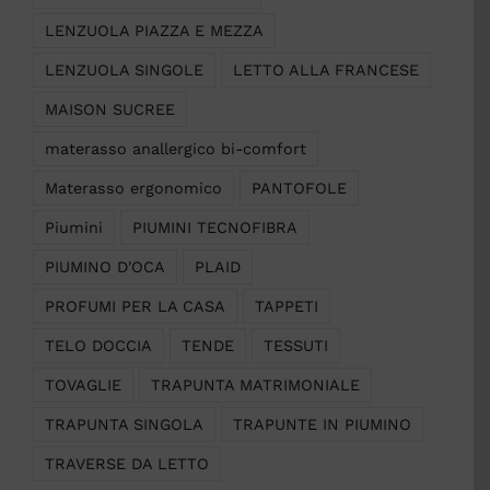
LENZUOLA PIAZZA E MEZZA
LENZUOLA SINGOLE
LETTO ALLA FRANCESE
MAISON SUCREE
materasso anallergico bi-comfort
Materasso ergonomico
PANTOFOLE
Piumini
PIUMINI TECNOFIBRA
PIUMINO D'OCA
PLAID
PROFUMI PER LA CASA
TAPPETI
TELO DOCCIA
TENDE
TESSUTI
TOVAGLIE
TRAPUNTA MATRIMONIALE
TRAPUNTA SINGOLA
TRAPUNTE IN PIUMINO
TRAVERSE DA LETTO