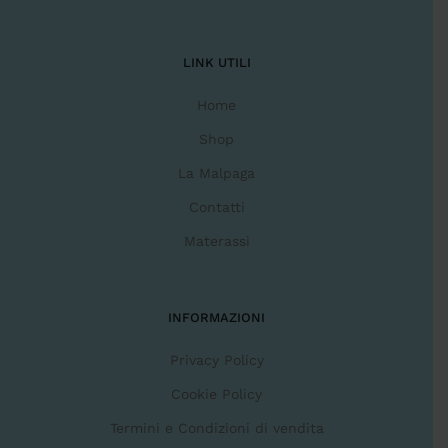
LINK UTILI
Home
Shop
La Malpaga
Contatti
Materassi
INFORMAZIONI
Privacy Policy
Cookie Policy
Termini e Condizioni di vendita