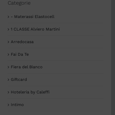
Categorie
- Materassi Elastocell
1 CLASSE Alviero Martini
Arredocasa
Fai Da Te
Fiera del Bianco
Giftcard
Hoteleria by Caleffi
Intimo