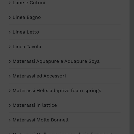
Lane e Cotoni
Linea Bagno
Linea Letto
Linea Tavola
Materassi Aquapure e Aquapure Soya
Materassi ed Accessori
Materassi Helix adaptive foam springs
Materassi in lattice
Materassi Molle Bonnell