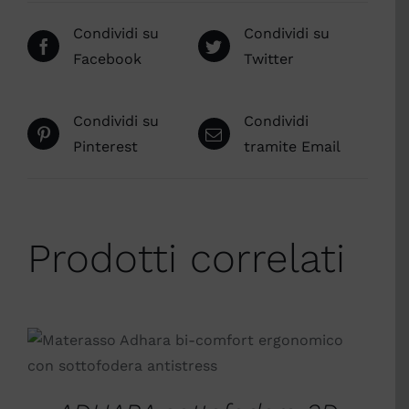
Condividi su
Condividi su
Facebook
Twitter
Condividi su
Condividi
Pinterest
tramite Email
Prodotti correlati
SCEGLI
/
DETTAGLI