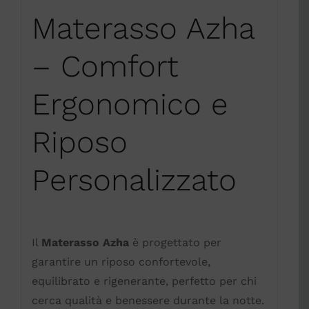
Materasso Azha
– Comfort
Ergonomico e
Riposo
Personalizzato
Il
Materasso Azha
è progettato per
garantire un riposo confortevole,
equilibrato e rigenerante, perfetto per chi
cerca qualità e benessere durante la notte.