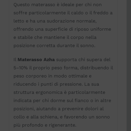
Questo materasso è ideale per chi non
soffre particolarmente il caldo o il freddo a
letto e ha una sudorazione normale,
offrendo una superficie di riposo uniforme
e stabile che mantiene il corpo nella
posizione corretta durante il sonno.
Il
Materasso Azha
supporta chi supera del
5–10% il proprio peso forma, distribuendo il
peso corporeo in modo ottimale e
riducendo i punti di pressione. La sua
struttura ergonomica è particolarmente
indicata per chi dorme sul fianco o in altre
posizioni, aiutando a prevenire dolori al
collo e alla schiena, e favorendo un sonno
più profondo e rigenerante.