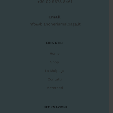
+39 02 9678 8461
Email
info@biancheriamalpaga.it
LINK UTILI
Home
Shop
La Malpaga
Contatti
Materassi
INFORMAZIONI