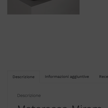
Informazioni aggiuntive
Rece
Descrizione
Descrizione