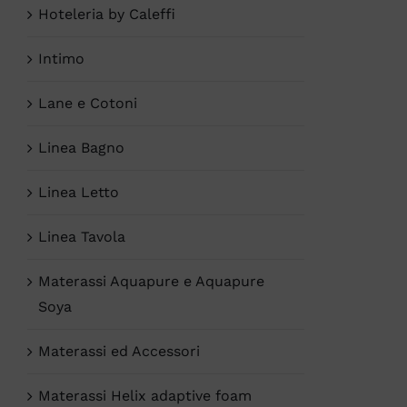
Hoteleria by Caleffi
Intimo
Lane e Cotoni
Linea Bagno
Linea Letto
Linea Tavola
Materassi Aquapure e Aquapure
Soya
Materassi ed Accessori
Materassi Helix adaptive foam