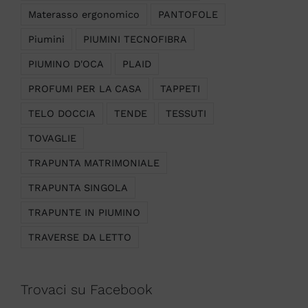
Materasso ergonomico
PANTOFOLE
Piumini
PIUMINI TECNOFIBRA
PIUMINO D'OCA
PLAID
PROFUMI PER LA CASA
TAPPETI
TELO DOCCIA
TENDE
TESSUTI
TOVAGLIE
TRAPUNTA MATRIMONIALE
TRAPUNTA SINGOLA
TRAPUNTE IN PIUMINO
TRAVERSE DA LETTO
Trovaci su Facebook