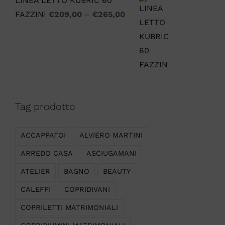
LINEA LETTO KUBRIC 60
FAZZINI
€
209,00
–
€
265,00
Tag prodotto
ACCAPPATOI
ALVIERO MARTINI
ARREDO CASA
ASCIUGAMANI
ATELIER
BAGNO
BEAUTY
CALEFFI
COPRIDIVANI
COPRILETTI MATRIMONIALI