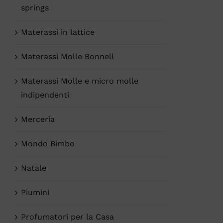
springs
Materassi in lattice
Materassi Molle Bonnell
Materassi Molle e micro molle
indipendenti
Merceria
Mondo Bimbo
Natale
Piumini
Profumatori per la Casa