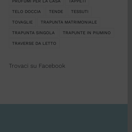
PROFUMI PER LA CASA
TAPPETI
TELO DOCCIA
TENDE
TESSUTI
TOVAGLIE
TRAPUNTA MATRIMONIALE
TRAPUNTA SINGOLA
TRAPUNTE IN PIUMINO
TRAVERSE DA LETTO
Trovaci su Facebook