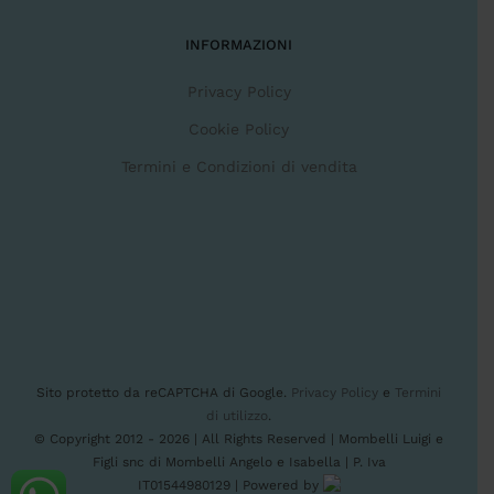
INFORMAZIONI
Privacy Policy
Cookie Policy
Termini e Condizioni di vendita
Sito protetto da reCAPTCHA di Google.
Privacy Policy
e
Termini
di utilizzo
.
© Copyright 2012 -
2026 | All Rights Reserved | Mombelli Luigi e
Figli snc di Mombelli Angelo e Isabella | P. Iva
IT01544980129 | Powered by