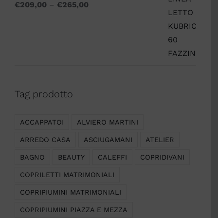
€
209,00
–
€
265,00
Tag prodotto
ACCAPPATOI
ALVIERO MARTINI
ARREDO CASA
ASCIUGAMANI
ATELIER
BAGNO
BEAUTY
CALEFFI
COPRIDIVANI
COPRILETTI MATRIMONIALI
COPRIPIUMINI MATRIMONIALI
COPRIPIUMINI PIAZZA E MEZZA