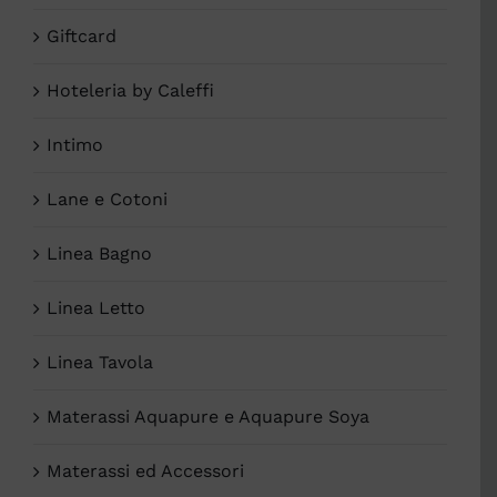
Giftcard
Hoteleria by Caleffi
Intimo
Lane e Cotoni
Linea Bagno
Linea Letto
Linea Tavola
Materassi Aquapure e Aquapure Soya
Materassi ed Accessori