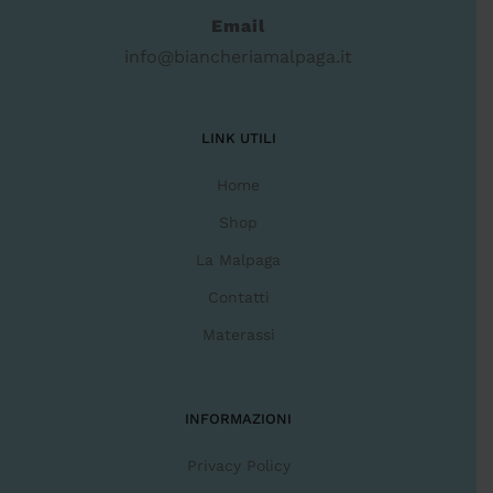
Email
info@biancheriamalpaga.it
LINK UTILI
Home
Shop
La Malpaga
Contatti
Materassi
INFORMAZIONI
Privacy Policy