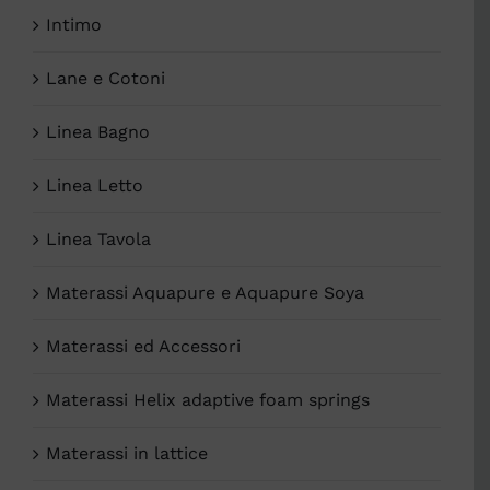
Intimo
Lane e Cotoni
Linea Bagno
Linea Letto
Linea Tavola
Materassi Aquapure e Aquapure Soya
Materassi ed Accessori
Materassi Helix adaptive foam springs
Materassi in lattice