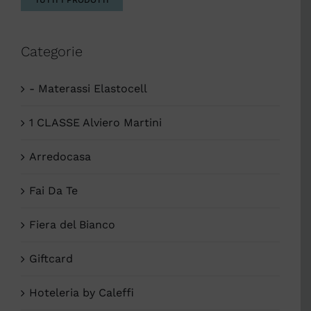
Categorie
- Materassi Elastocell
1 CLASSE Alviero Martini
Arredocasa
Fai Da Te
Fiera del Bianco
Giftcard
Hoteleria by Caleffi