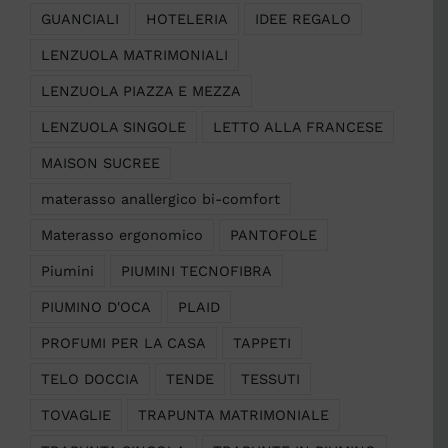
GUANCIALI
HOTELERIA
IDEE REGALO
LENZUOLA MATRIMONIALI
LENZUOLA PIAZZA E MEZZA
LENZUOLA SINGOLE
LETTO ALLA FRANCESE
MAISON SUCREE
materasso anallergico bi-comfort
Materasso ergonomico
PANTOFOLE
Piumini
PIUMINI TECNOFIBRA
PIUMINO D'OCA
PLAID
PROFUMI PER LA CASA
TAPPETI
TELO DOCCIA
TENDE
TESSUTI
TOVAGLIE
TRAPUNTA MATRIMONIALE