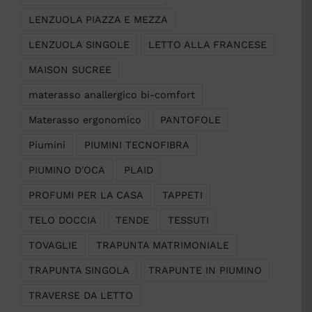
LENZUOLA PIAZZA E MEZZA
LENZUOLA SINGOLE
LETTO ALLA FRANCESE
MAISON SUCREE
materasso anallergico bi-comfort
Materasso ergonomico
PANTOFOLE
Piumini
PIUMINI TECNOFIBRA
PIUMINO D'OCA
PLAID
PROFUMI PER LA CASA
TAPPETI
TELO DOCCIA
TENDE
TESSUTI
TOVAGLIE
TRAPUNTA MATRIMONIALE
TRAPUNTA SINGOLA
TRAPUNTE IN PIUMINO
TRAVERSE DA LETTO