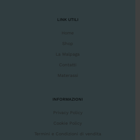
LINK UTILI
Home
Shop
La Malpaga
Contatti
Materassi
INFORMAZIONI
Privacy Policy
Cookie Policy
Termini e Condizioni di vendita