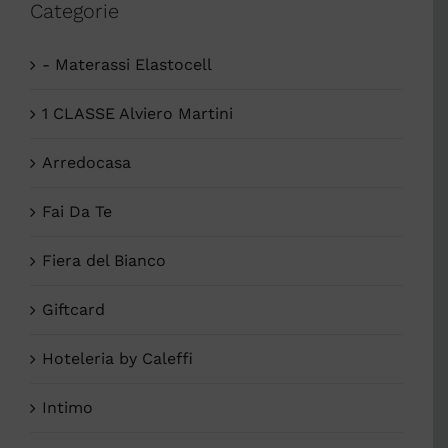
Categorie
- Materassi Elastocell
1 CLASSE Alviero Martini
Arredocasa
Fai Da Te
Fiera del Bianco
Giftcard
Hoteleria by Caleffi
Intimo