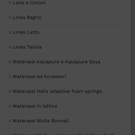
Lane e Cotoni
Linea Bagno
Linea Letto
Linea Tavola
Materassi Aquapure e Aquapure Soya
Materassi ed Accessori
Materassi Helix adaptive foam springs
Materassi in lattice
Materassi Molle Bonnell