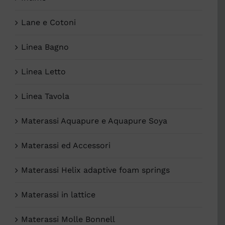
Lane e Cotoni
Linea Bagno
Linea Letto
Linea Tavola
Materassi Aquapure e Aquapure Soya
Materassi ed Accessori
Materassi Helix adaptive foam springs
Materassi in lattice
Materassi Molle Bonnell