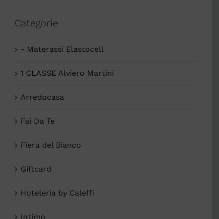
Categorie
- Materassi Elastocell
1 CLASSE Alviero Martini
Arredocasa
Fai Da Te
Fiera del Bianco
Giftcard
Hoteleria by Caleffi
Intimo