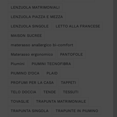
LENZUOLA MATRIMONIALI
LENZUOLA PIAZZA E MEZZA
LENZUOLA SINGOLE
LETTO ALLA FRANCESE
MAISON SUCREE
materasso anallergico bi-comfort
Materasso ergonomico
PANTOFOLE
Piumini
PIUMINI TECNOFIBRA
PIUMINO D'OCA
PLAID
PROFUMI PER LA CASA
TAPPETI
TELO DOCCIA
TENDE
TESSUTI
TOVAGLIE
TRAPUNTA MATRIMONIALE
TRAPUNTA SINGOLA
TRAPUNTE IN PIUMINO