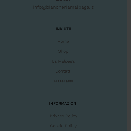
info@biancheriamalpaga.it
LINK UTILI
Home
Shop
La Malpaga
Contatti
Materassi
INFORMAZIONI
Privacy Policy
Cookie Policy