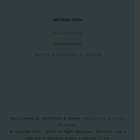
INFORMAZIONI
Privacy Policy
Cookie Policy
Termini e Condizioni di vendita
Sito protetto da reCAPTCHA di Google.
Privacy Policy
e
Termini
di utilizzo
.
© Copyright 2012 -
2026 | All Rights Reserved | Mombelli Luigi e
Figli snc di Mombelli Angelo e Isabella | P. Iva