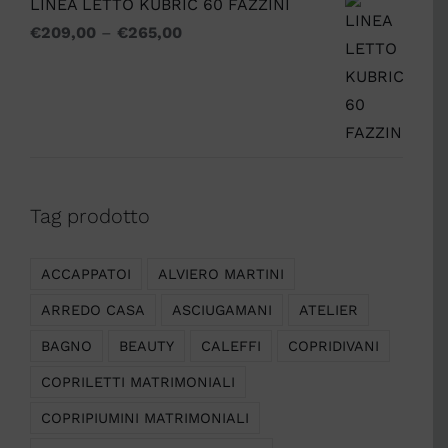
LINEA LETTO KUBRIC 60 FAZZINI
€
209,00
–
€
265,00
Tag prodotto
ACCAPPATOI
ALVIERO MARTINI
ARREDO CASA
ASCIUGAMANI
ATELIER
BAGNO
BEAUTY
CALEFFI
COPRIDIVANI
COPRILETTI MATRIMONIALI
COPRIPIUMINI MATRIMONIALI