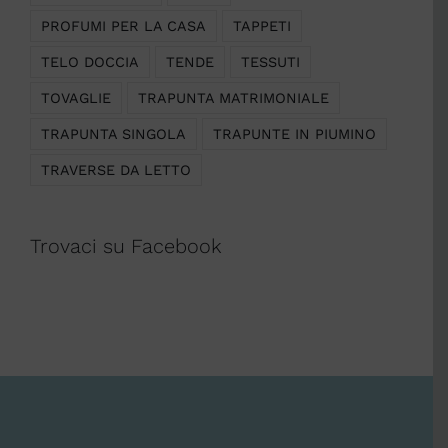
PROFUMI PER LA CASA
TAPPETI
TELO DOCCIA
TENDE
TESSUTI
TOVAGLIE
TRAPUNTA MATRIMONIALE
TRAPUNTA SINGOLA
TRAPUNTE IN PIUMINO
TRAVERSE DA LETTO
Trovaci su Facebook