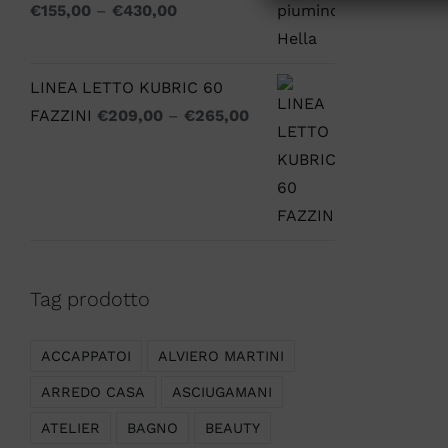
€
155,00
–
€
430,00
LINEA LETTO KUBRIC 60
FAZZINI
€
209,00
–
€
265,00
Tag prodotto
ACCAPPATOI
ALVIERO MARTINI
ARREDO CASA
ASCIUGAMANI
ATELIER
BAGNO
BEAUTY