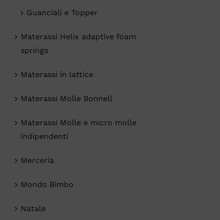
Guanciali e Topper
Materassi Helix adaptive foam
springs
Materassi in lattice
Materassi Molle Bonnell
Materassi Molle e micro molle
indipendenti
Merceria
Mondo Bimbo
Natale