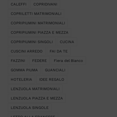
CALEFFI
COPRIDIVANI
COPRILETTI MATRIMONIALI
COPRIPIUMINI MATRIMONIALI
COPRIPIUMINI PIAZZA E MEZZA
COPRIPIUMINI SINGOLI
CUCINA
CUSCINI ARREDO
FAI DA TE
FAZZINI
FEDERE
Fiera del Bianco
GOMMA PIUMA
GUANCIALI
HOTELERIA
IDEE REGALO
LENZUOLA MATRIMONIALI
LENZUOLA PIAZZA E MEZZA
LENZUOLA SINGOLE