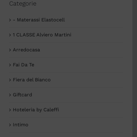
Categorie
- Materassi Elastocell
1 CLASSE Alviero Martini
Arredocasa
Fai Da Te
Fiera del Bianco
Giftcard
Hoteleria by Caleffi
Intimo