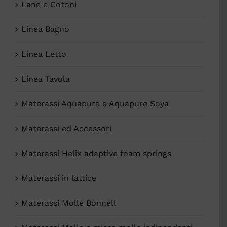
Lane e Cotoni
Linea Bagno
Linea Letto
Linea Tavola
Materassi Aquapure e Aquapure Soya
Materassi ed Accessori
Materassi Helix adaptive foam springs
Materassi in lattice
Materassi Molle Bonnell