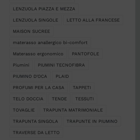
LENZUOLA PIAZZA E MEZZA
LENZUOLA SINGOLE
LETTO ALLA FRANCESE
MAISON SUCREE
materasso anallergico bi-comfort
Materasso ergonomico
PANTOFOLE
Piumini
PIUMINI TECNOFIBRA
PIUMINO D'OCA
PLAID
PROFUMI PER LA CASA
TAPPETI
TELO DOCCIA
TENDE
TESSUTI
TOVAGLIE
TRAPUNTA MATRIMONIALE
TRAPUNTA SINGOLA
TRAPUNTE IN PIUMINO
TRAVERSE DA LETTO