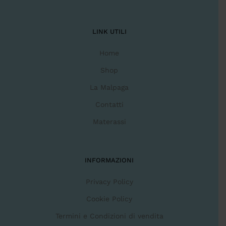
LINK UTILI
Home
Shop
La Malpaga
Contatti
Materassi
INFORMAZIONI
Privacy Policy
Cookie Policy
Termini e Condizioni di vendita