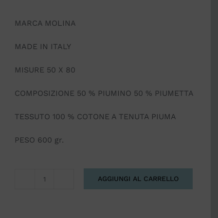
MARCA MOLINA
MADE IN ITALY
MISURE 50 X 80
COMPOSIZIONE 50 % PIUMINO 50 % PIUMETTA
TESSUTO 100 % COTONE A TENUTA PIUMA
PESO 600 gr.
AGGIUNGI AL CARRELLO
GUANCIALE
CAREZZA
SOFT