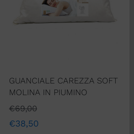
GUANCIALE CAREZZA SOFT
MOLINA IN PIUMINO
€
69,00
€
38,50