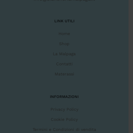
LINK UTILI
Home
Shop
La Malpaga
Contatti
Materassi
INFORMAZIONI
Privacy Policy
Cookie Policy
Termini e Condizioni di vendita