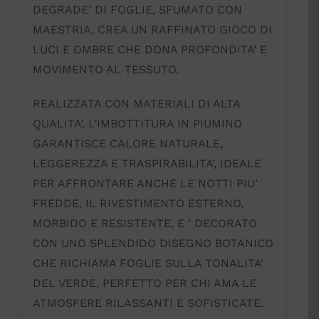
DEGRADE’ DI FOGLIE, SFUMATO CON
MAESTRIA, CREA UN RAFFINATO GIOCO DI
LUCI E OMBRE CHE DONA PROFONDITA’ E
MOVIMENTO AL TESSUTO.
REALIZZATA CON MATERIALI DI ALTA
QUALITA’, L’IMBOTTITURA IN PIUMINO
GARANTISCE CALORE NATURALE,
LEGGEREZZA E TRASPIRABILITA’, IDEALE
PER AFFRONTARE ANCHE LE NOTTI PIU’
FREDDE, IL RIVESTIMENTO ESTERNO,
MORBIDO E RESISTENTE, E ‘ DECORATO
CON UNO SPLENDIDO DISEGNO BOTANICO
CHE RICHIAMA FOGLIE SULLA TONALITA’
DEL VERDE, PERFETTO PER CHI AMA LE
ATMOSFERE RILASSANTI E SOFISTICATE.