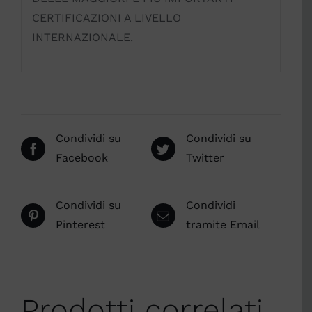
CERTIFICAZIONI A LIVELLO
INTERNAZIONALE.
Condividi su
Condividi su
Facebook
Twitter
Condividi su
Condividi
Pinterest
tramite Email
Prodotti correlati