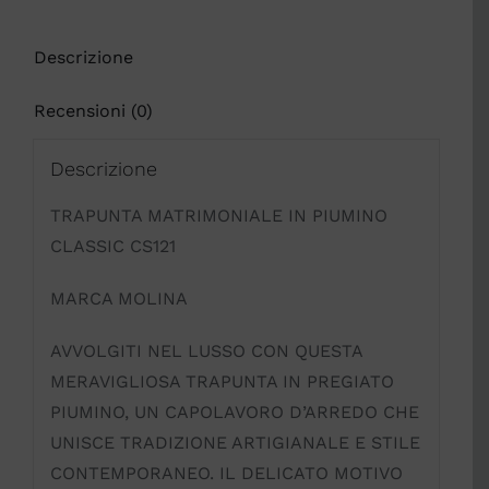
Descrizione
Recensioni (0)
Descrizione
TRAPUNTA MATRIMONIALE IN PIUMINO
CLASSIC CS121
MARCA MOLINA
AVVOLGITI NEL LUSSO CON QUESTA
MERAVIGLIOSA TRAPUNTA IN PREGIATO
PIUMINO, UN CAPOLAVORO D’ARREDO CHE
UNISCE TRADIZIONE ARTIGIANALE E STILE
CONTEMPORANEO. IL DELICATO MOTIVO