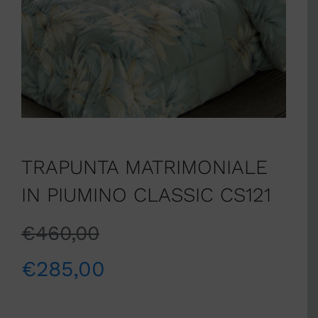
TRAPUNTA MATRIMONIALE
IN PIUMINO CLASSIC CS121
€
460,00
€
285,00