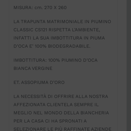
MISURA: cm. 270 X 260
LA TRAPUNTA MATRIMONIALE IN PIUMINO
CLASSIC CS121 RISPETTA L’AMBIENTE,
INFATTI LA SUA IMBOTTITURA IN PIUMA
D’OCA E’ 100% BIODEGRADABILE.
IMBOTTITURA: 100% PIUMINO D’OCA
BIANCA VERGINE
ET. ASSOPIUMA D’ORO
LA NECESSITÀ DI OFFRIRE ALLA NOSTRA
AFFEZIONATA CLIENTELA SEMPRE IL
MEGLIO NEL MONDO DELLA BIANCHERIA
PER LA CASA CI HA SPRONATI A
SELEZIONARE LE PIÙ RAFFINATE AZIENDE