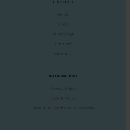
LINK UTILI
Home
Shop
La Malpaga
Contatti
Materassi
INFORMAZIONI
Privacy Policy
Cookie Policy
Termini e Condizioni di vendita