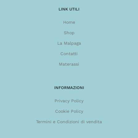
LINK UTILI
Home
Shop
La Malpaga
Contatti
Materassi
INFORMAZIONI
Privacy Policy
Cookie Policy
Termini e Condizioni di vendita