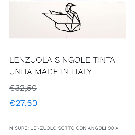
LENZUOLA SINGOLE TINTA
UNITA MADE IN ITALY
€
32,50
€
27,50
MISURE: LENZUOLO SOTTO CON ANGOLI 90 X