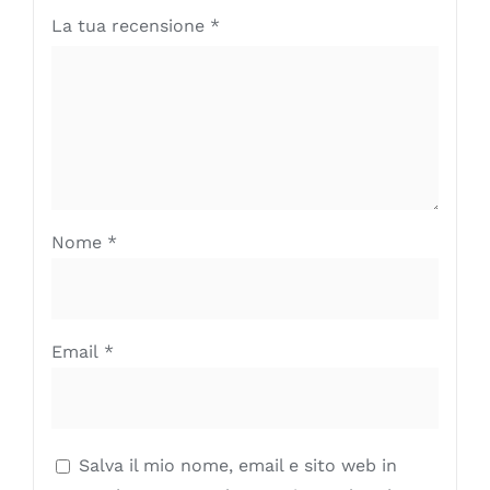
La tua recensione
*
Nome
*
Email
*
Salva il mio nome, email e sito web in