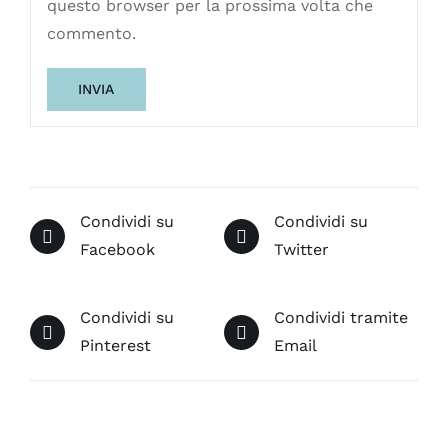
questo browser per la prossima volta che
commento.
Condividi su
Condividi su
Facebook
Twitter
Condividi su
Condividi tramite
Pinterest
Email