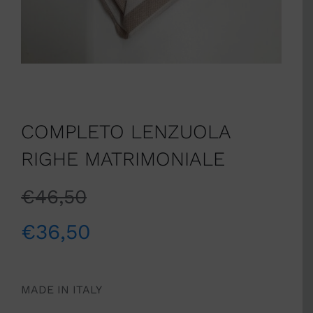
COMPLETO LENZUOLA
RIGHE MATRIMONIALE
€
46,50
€
36,50
MADE IN ITALY