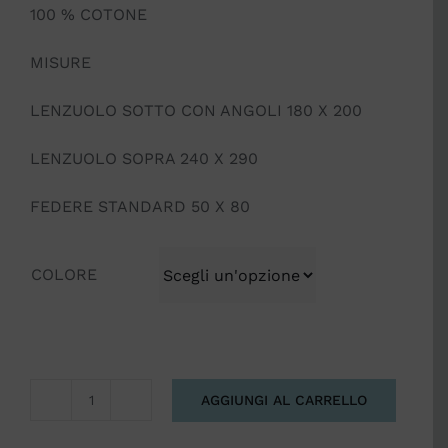
100 % COTONE
MISURE
LENZUOLO SOTTO CON ANGOLI 180 X 200
LENZUOLO SOPRA 240 X 290
FEDERE STANDARD 50 X 80
COLORE
AGGIUNGI AL CARRELLO
COMPLETO
LENZUOLA