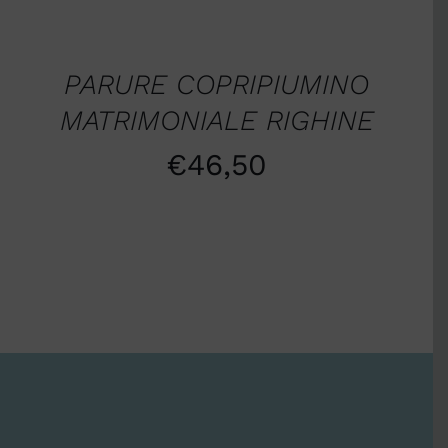
SCEGLI
/
DETTAGLI
PARURE COPRIPIUMINO
MATRIMONIALE RIGHINE
€
46,50