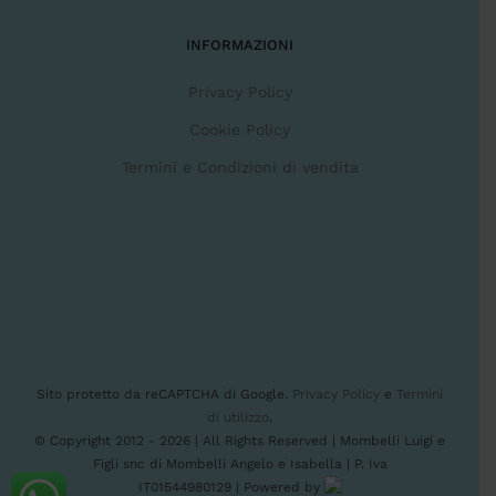
INFORMAZIONI
Privacy Policy
Cookie Policy
Termini e Condizioni di vendita
Sito protetto da reCAPTCHA di Google.
Privacy Policy
e
Termini
di utilizzo
.
© Copyright 2012 -
2026 | All Rights Reserved | Mombelli Luigi e
Figli snc di Mombelli Angelo e Isabella | P. Iva
IT01544980129 | Powered by