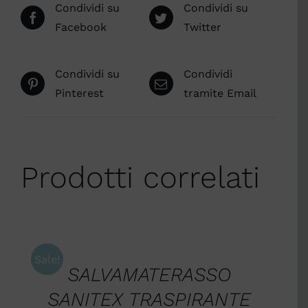
Condividi su
Condividi su
Facebook
Twitter
Condividi su
Condividi
Pinterest
tramite Email
Prodotti correlati
SCEGLI
/
DETTAGLI
Sale!
SALVAMATERASSO
SANITEX TRASPIRANTE