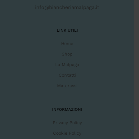
info@biancheriamalpaga.it
LINK UTILI
Home
Shop
La Malpaga
Contatti
Materassi
INFORMAZIONI
Privacy Policy
Cookie Policy