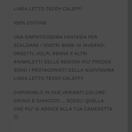
LINEA LETTO TEDDY CALEFFI
100% COTONE
UNA SIMPATICISSIMA FANTASIA PER
SCALDARE I VOSTRI BIMBI IN INVERNO:
ORSETTI, VOLPI, RENNE E ALTRI
ANIMALETTI DELLE REGIONI PIU’ FREDDE
SONO I PROTAGONISTI DELLA NUOVISSIMA
LINEA LETTO TEDDY CALEFFI!
DISPONIBILE IN DUE VARIANTI COLORE:
GRIGIO E GHIACCIO … SCEGLI QUELLA
CHE PIU’ SI ADDICE ALLA TUA CAMERETTA
🙂