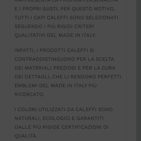
E I PROPRI GUSTI. PER QUESTO MOTIVO,
TUTTI I CAPI CALEFFI SONO SELEZIONATI
SEGUENDO I PIÙ RIGIDI CRITERI
QUALITATIVI DEL MADE IN ITALY.
INFATTI, I PRODOTTI CALEFFI SI
CONTRADDISTINGUONO PER LA SCELTA
DEI MATERIALI PREZIOSI E PER LA CURA
DEI DETTAGLI, CHE LI RENDONO PERFETTI
EMBLEMI DEL MADE IN ITALY PIÙ
RICERCATO.
I COLORI UTILIZZATI DA CALEFFI SONO
NATURALI, ECOLOGICI E GARANTITI
DALLE PIÙ RIGIDE CERTIFICAZIONI DI
QUALITÀ.