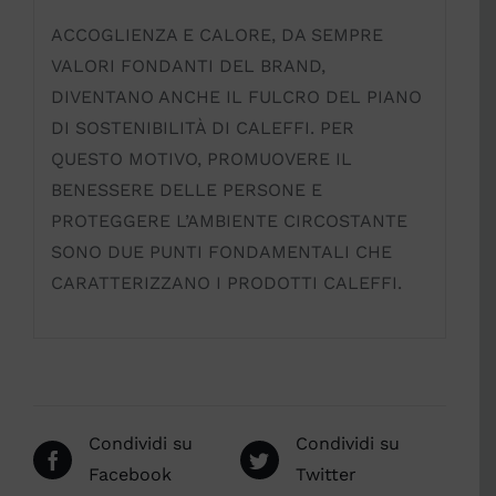
ACCOGLIENZA E CALORE, DA SEMPRE
VALORI FONDANTI DEL BRAND,
DIVENTANO ANCHE IL FULCRO DEL PIANO
DI SOSTENIBILITÀ DI CALEFFI. PER
QUESTO MOTIVO, PROMUOVERE IL
BENESSERE DELLE PERSONE E
PROTEGGERE L’AMBIENTE CIRCOSTANTE
SONO DUE PUNTI FONDAMENTALI CHE
CARATTERIZZANO I PRODOTTI CALEFFI.
Condividi su
Condividi su
Facebook
Twitter