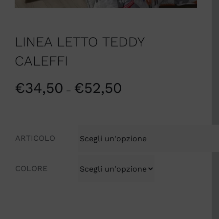
LINEA LETTO TEDDY
CALEFFI
€
34,50
€
52,50
–
ARTICOLO
COLORE