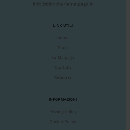
info@biancheriamalpaga.it
LINK UTILI
Home
Shop
La Malpaga
Contatti
Materassi
INFORMAZIONI
Privacy Policy
Cookie Policy