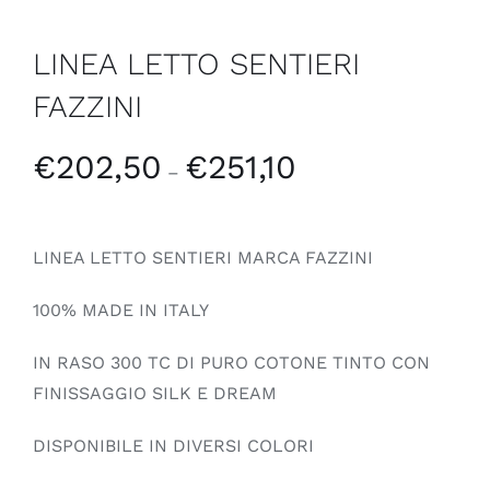
LINEA LETTO SENTIERI
FAZZINI
€
202,50
€
251,10
–
LINEA LETTO SENTIERI MARCA FAZZINI
100% MADE IN ITALY
IN RASO 300 TC DI PURO COTONE TINTO CON
FINISSAGGIO SILK E DREAM
DISPONIBILE IN DIVERSI COLORI