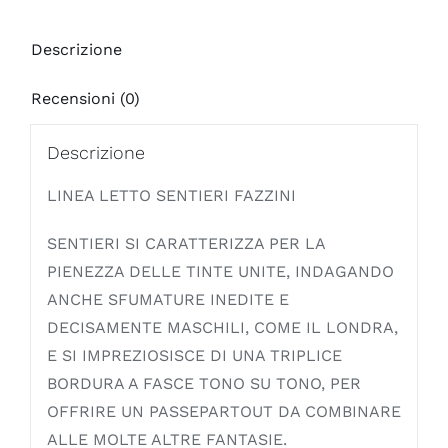
Descrizione
Recensioni (0)
Descrizione
LINEA LETTO SENTIERI FAZZINI
SENTIERI SI CARATTERIZZA PER LA
PIENEZZA DELLE TINTE UNITE, INDAGANDO
ANCHE SFUMATURE INEDITE E
DECISAMENTE MASCHILI, COME IL LONDRA,
E SI IMPREZIOSISCE DI UNA TRIPLICE
BORDURA A FASCE TONO SU TONO, PER
OFFRIRE UN PASSEPARTOUT DA COMBINARE
ALLE MOLTE ALTRE FANTASIE.