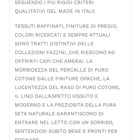
SEGUENDO I PIÙ RIGIDI CRITERI
QUALITATIVI DEL MADE IN ITALY.
TESSUTI RAFFINATI, FINITURE DI PREGIO,
COLORI RICERCATI E SEMPRE ATTUALI
SONO TRATTI DISTINTIVI DELLE
COLLEZIONI FAZZINI, CHE RIESCONO AD
OFFRIRTI CAPI CHE AMERAI. LA
MORBIDEZZA DEL PERCALLE DI PURO
COTONE DALLE FINITURE OPACHE, LA
LUCENTEZZA DEL RASO DI PURO COTONE,
IL LINO DALL’ASPETTO VISSUTO E
MODERNO E LA PREZIOSITÀ DELLA PURA
SETA NATURALE GARANTISCONO DI
ENTRARE NEL LETTO CON UN SORRISO,
SENTENDOSI SUBITO BENE E PRONTI PER
SOGNARE.