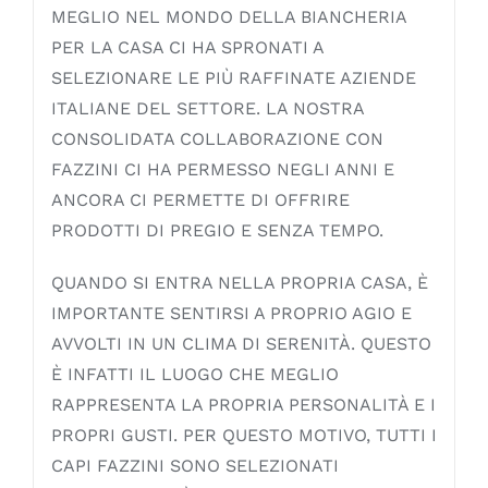
MEGLIO NEL MONDO DELLA BIANCHERIA
PER LA CASA CI HA SPRONATI A
SELEZIONARE LE PIÙ RAFFINATE AZIENDE
ITALIANE DEL SETTORE. LA NOSTRA
CONSOLIDATA COLLABORAZIONE CON
FAZZINI CI HA PERMESSO NEGLI ANNI E
ANCORA CI PERMETTE DI OFFRIRE
PRODOTTI DI PREGIO E SENZA TEMPO.
QUANDO SI ENTRA NELLA PROPRIA CASA, È
IMPORTANTE SENTIRSI A PROPRIO AGIO E
AVVOLTI IN UN CLIMA DI SERENITÀ. QUESTO
È INFATTI IL LUOGO CHE MEGLIO
RAPPRESENTA LA PROPRIA PERSONALITÀ E I
PROPRI GUSTI. PER QUESTO MOTIVO, TUTTI I
CAPI FAZZINI SONO SELEZIONATI