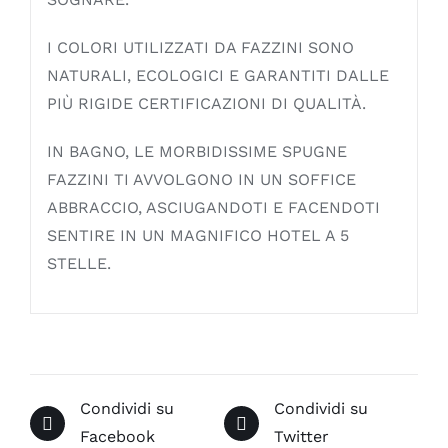
I COLORI UTILIZZATI DA FAZZINI SONO
NATURALI, ECOLOGICI E GARANTITI DALLE
PIÙ RIGIDE CERTIFICAZIONI DI QUALITÀ.
IN BAGNO, LE MORBIDISSIME SPUGNE
FAZZINI TI AVVOLGONO IN UN SOFFICE
ABBRACCIO, ASCIUGANDOTI E FACENDOTI
SENTIRE IN UN MAGNIFICO HOTEL A 5
STELLE.
Condividi su
Condividi su
Facebook
Twitter