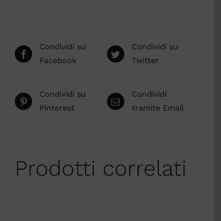
Condividi su
Condividi su
Facebook
Twitter
Condividi su
Condividi
Pinterest
tramite Email
Prodotti correlati
SCEGLI
/