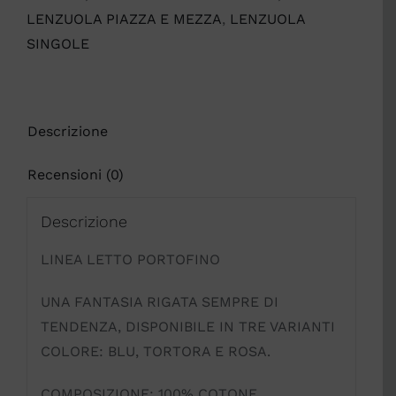
LENZUOLA PIAZZA E MEZZA
,
LENZUOLA
SINGOLE
Descrizione
Recensioni (0)
Descrizione
LINEA LETTO PORTOFINO
UNA FANTASIA RIGATA SEMPRE DI
TENDENZA, DISPONIBILE IN TRE VARIANTI
COLORE: BLU, TORTORA E ROSA.
COMPOSIZIONE: 100% COTONE