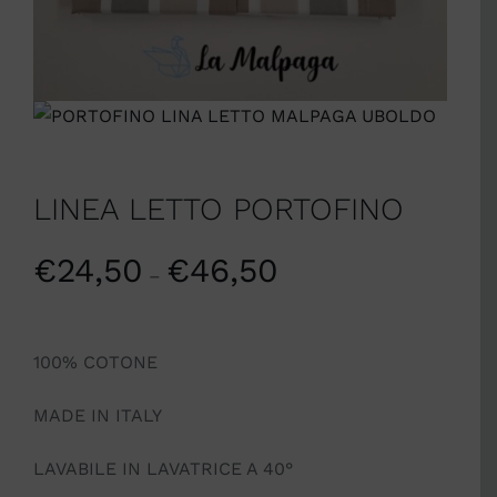
LINEA LETTO PORTOFINO
€
24,50
€
46,50
–
100% COTONE
MADE IN ITALY
LAVABILE IN LAVATRICE A 40°