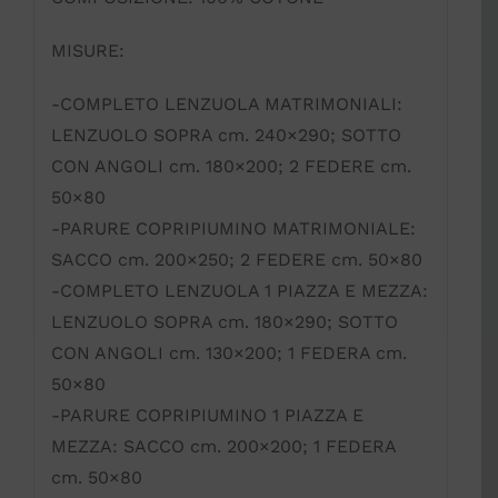
MISURE:
-COMPLETO LENZUOLA MATRIMONIALI:
LENZUOLO SOPRA cm. 240×290; SOTTO
CON ANGOLI cm. 180×200; 2 FEDERE cm.
50×80
-PARURE COPRIPIUMINO MATRIMONIALE:
SACCO cm. 200×250; 2 FEDERE cm. 50×80
-COMPLETO LENZUOLA 1 PIAZZA E MEZZA:
LENZUOLO SOPRA cm. 180×290; SOTTO
CON ANGOLI cm. 130×200; 1 FEDERA cm.
50×80
-PARURE COPRIPIUMINO 1 PIAZZA E
MEZZA: SACCO cm. 200×200; 1 FEDERA
cm. 50×80