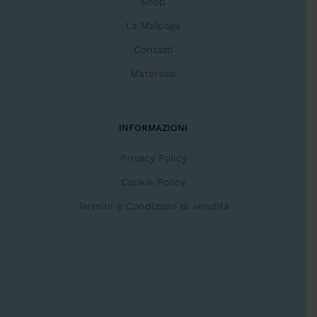
Shop
La Malpaga
Contatti
Materassi
INFORMAZIONI
Privacy Policy
Cookie Policy
Termini e Condizioni di vendita