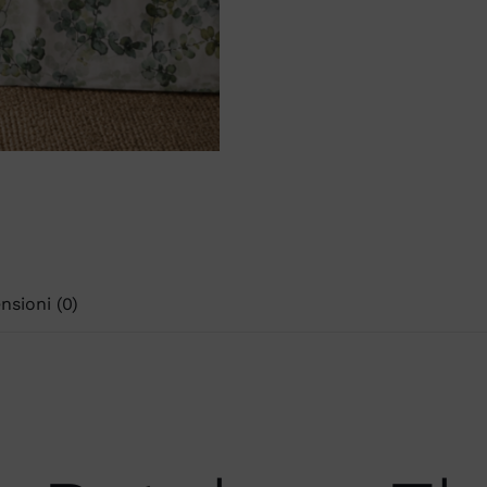
nsioni (0)