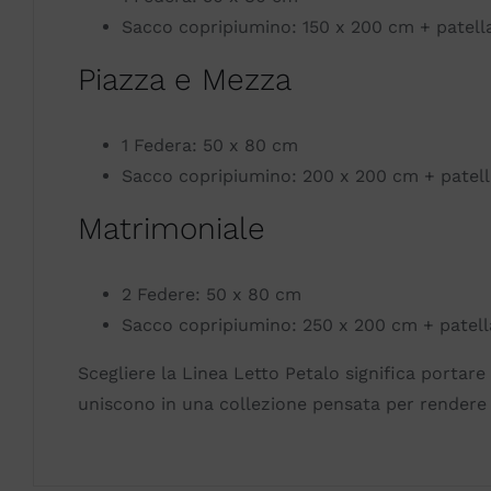
Sacco copripiumino: 150 x 200 cm + patell
Piazza e Mezza
1 Federa: 50 x 80 cm
Sacco copripiumino: 200 x 200 cm + patell
Matrimoniale
2 Federe: 50 x 80 cm
Sacco copripiumino: 250 x 200 cm + patell
Scegliere la Linea Letto Petalo significa portare 
uniscono in una collezione pensata per rendere 