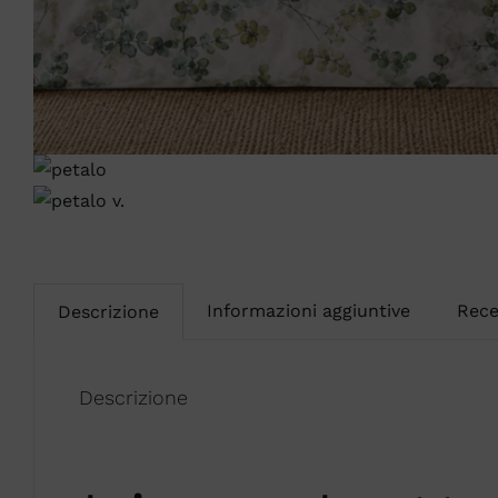
Informazioni aggiuntive
Rece
Descrizione
Descrizione