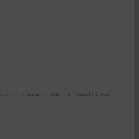
lla versione parure copripiumino con la stessa