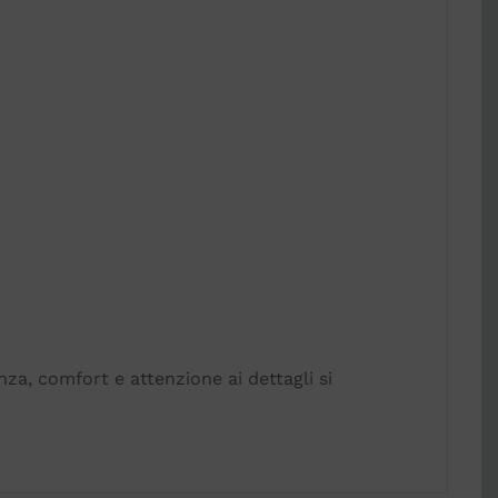
nza, comfort e attenzione ai dettagli si