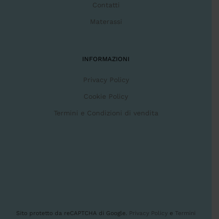
Contatti
Materassi
INFORMAZIONI
Privacy Policy
Cookie Policy
Termini e Condizioni di vendita
Sito protetto da reCAPTCHA di Google.
Privacy Policy
e
Termini