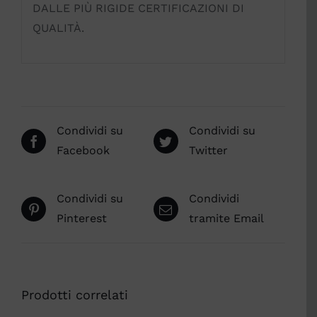
DALLE PIÙ RIGIDE CERTIFICAZIONI DI
QUALITÀ.
Condividi su
Condividi su
Facebook
Twitter
Condividi su
Condividi
Pinterest
tramite Email
Prodotti correlati