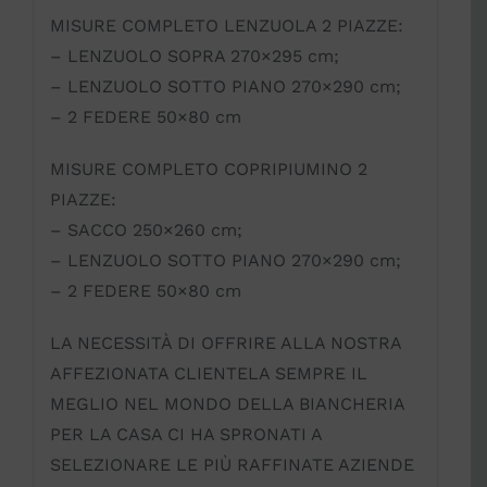
MISURE COMPLETO LENZUOLA 2 PIAZZE:
– LENZUOLO SOPRA 270×295 cm;
– LENZUOLO SOTTO PIANO 270×290 cm;
– 2 FEDERE 50×80 cm
MISURE COMPLETO COPRIPIUMINO 2
PIAZZE:
– SACCO 250×260 cm;
– LENZUOLO SOTTO PIANO 270×290 cm;
– 2 FEDERE 50×80 cm
LA NECESSITÀ DI OFFRIRE ALLA NOSTRA
AFFEZIONATA CLIENTELA SEMPRE IL
MEGLIO NEL MONDO DELLA BIANCHERIA
PER LA CASA CI HA SPRONATI A
SELEZIONARE LE PIÙ RAFFINATE AZIENDE