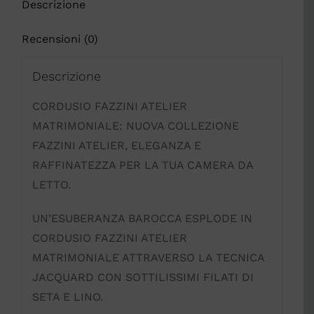
Descrizione
Recensioni (0)
Descrizione
CORDUSIO FAZZINI ATELIER
MATRIMONIALE: NUOVA COLLEZIONE
FAZZINI ATELIER, ELEGANZA E
RAFFINATEZZA PER LA TUA CAMERA DA
LETTO.
UN’ESUBERANZA BAROCCA ESPLODE IN
CORDUSIO FAZZINI ATELIER
MATRIMONIALE ATTRAVERSO LA TECNICA
JACQUARD CON SOTTILISSIMI FILATI DI
SETA E LINO.