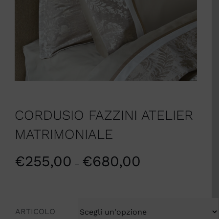
CORDUSIO FAZZINI ATELIER
MATRIMONIALE
€
255,00
€
680,00
–
ARTICOLO