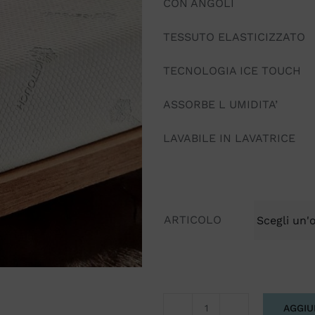
CON ANGOLI
TESSUTO ELASTICIZZATO
TECNOLOGIA ICE TOUCH
ASSORBE L UMIDITA’
LAVABILE IN LAVATRICE
ARTICOLO
AGGIU