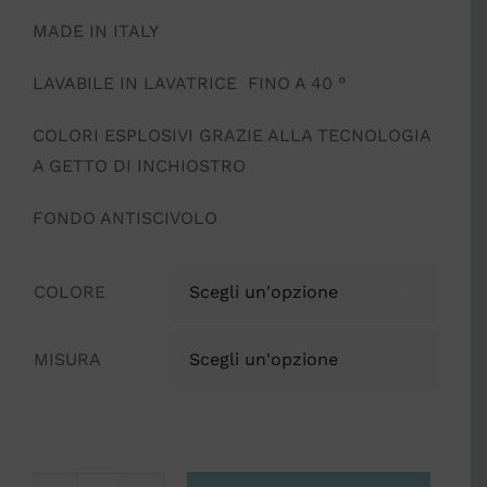
MADE IN ITALY
LAVABILE IN LAVATRICE FINO A 40 °
COLORI ESPLOSIVI GRAZIE ALLA TECNOLOGIA
A GETTO DI INCHIOSTRO
FONDO ANTISCIVOLO
COLORE

MISURA
