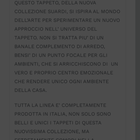
QUESTO TAPPETO, DELLA NUOVA
COLLEZIONE SUARDI, SI ISPIRA AL MONDO
DELL’ARTE PER SPERIMENTARE UN NUOVO
APPROCCIO NELL’ UNIVERSO DEL
TAPPETO. NON SI TRATTA PIU’ DI UN
BANALE COMPLEMENTO DI ARREDO,
BENSI’ DI UN PUNTO FOCALE PER GLI
AMBIENTI, CHE SI ARRICCHISCONO DI UN
VERO E PROPRIO CENTRO EMOZIONALE
CHE RENDERE UNICO OGNI AMBIENTE
DELLA CASA.
TUTTA LA LINEA E’ COMPLETAMENTE
PRODOTTA IN ITALIA, NON SOLO SONO
BELLI E UNICI I TAPPETI DI QUESTA
NUOVISSIMA COLLEZIONE, MA