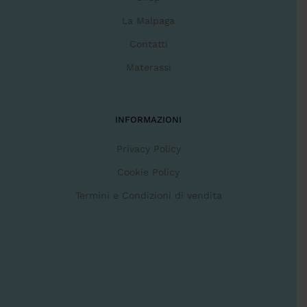
La Malpaga
Contatti
Materassi
INFORMAZIONI
Privacy Policy
Cookie Policy
Termini e Condizioni di vendita