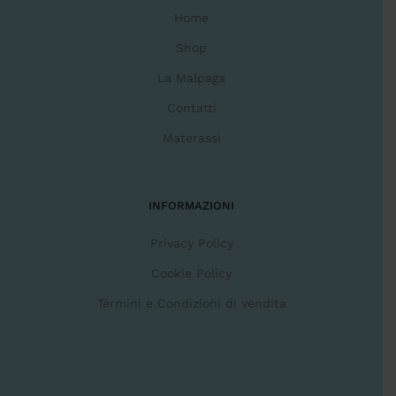
Home
Shop
La Malpaga
Contatti
Materassi
INFORMAZIONI
Privacy Policy
Cookie Policy
Termini e Condizioni di vendita