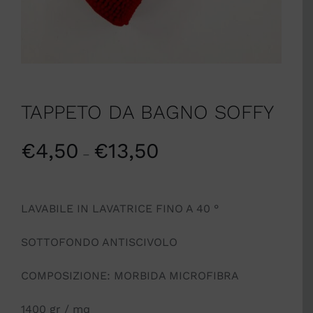
TAPPETO DA BAGNO SOFFY
€
4,50
€
13,50
–
LAVABILE IN LAVATRICE FINO A 40 °
SOTTOFONDO ANTISCIVOLO
COMPOSIZIONE: MORBIDA MICROFIBRA
1400 gr / mq