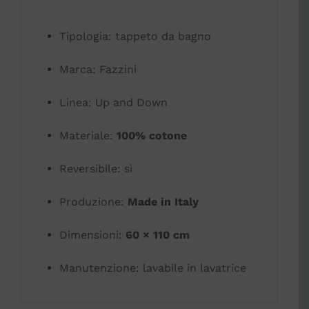
Tipologia: tappeto da bagno
Marca: Fazzini
Linea: Up and Down
Materiale:
100% cotone
Reversibile: sì
Produzione:
Made in Italy
Dimensioni:
60 × 110 cm
Manutenzione: lavabile in lavatrice