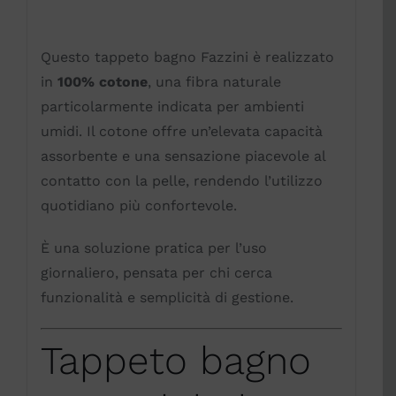
Questo tappeto bagno Fazzini è realizzato
in
100% cotone
, una fibra naturale
particolarmente indicata per ambienti
umidi. Il cotone offre un’elevata capacità
assorbente e una sensazione piacevole al
contatto con la pelle, rendendo l’utilizzo
quotidiano più confortevole.
È una soluzione pratica per l’uso
giornaliero, pensata per chi cerca
funzionalità e semplicità di gestione.
Tappeto bagno