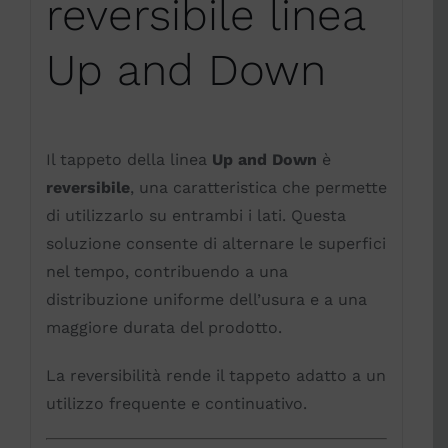
reversibile linea
Up and Down
Il tappeto della linea
Up and Down
è
reversibile
, una caratteristica che permette
di utilizzarlo su entrambi i lati. Questa
soluzione consente di alternare le superfici
nel tempo, contribuendo a una
distribuzione uniforme dell’usura e a una
maggiore durata del prodotto.
La reversibilità rende il tappeto adatto a un
utilizzo frequente e continuativo.