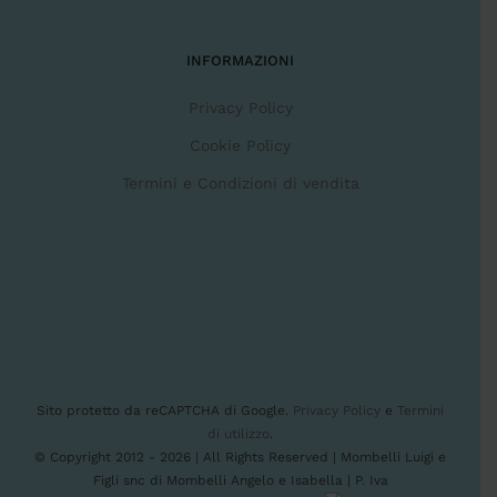
INFORMAZIONI
Privacy Policy
Cookie Policy
Termini e Condizioni di vendita
Sito protetto da reCAPTCHA di Google.
Privacy Policy
e
Termini
di utilizzo
.
© Copyright 2012 -
2026 | All Rights Reserved | Mombelli Luigi e
Figli snc di Mombelli Angelo e Isabella | P. Iva