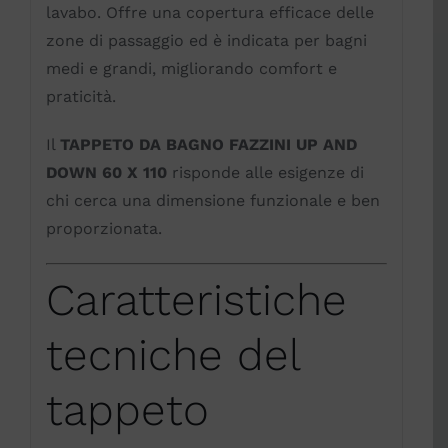
lavabo. Offre una copertura efficace delle
zone di passaggio ed è indicata per bagni
medi e grandi, migliorando comfort e
praticità.
Il
TAPPETO DA BAGNO FAZZINI UP AND
DOWN 60 X 110
risponde alle esigenze di
chi cerca una dimensione funzionale e ben
proporzionata.
Caratteristiche
tecniche del
tappeto