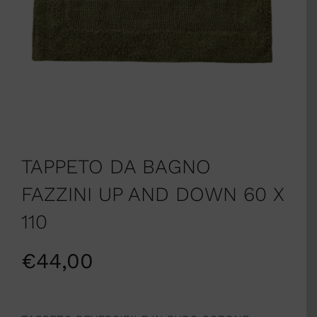
TAPPETO DA BAGNO
FAZZINI UP AND DOWN 60 X
110
€
44,00