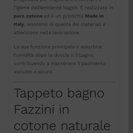
l’igiene dell’ambiente bagno. È realizzato in
puro cotone
ed è un prodotto
Made in
Italy
, sinonimo di qualità dei materiali e
attenzione nella lavorazione.
La sua funzione principale è assorbire
l’umidità dopo la doccia o il bagno,
contribuendo a mantenere il pavimento
asciutto e sicuro.
Tappeto bagno
Fazzini in
cotone naturale