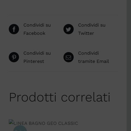
Condividi su
Condividi su
Facebook
Twitter
Condividi su
Condividi
Pinterest
tramite Email
Prodotti correlati
SCEGLI
/
DETTAGLI