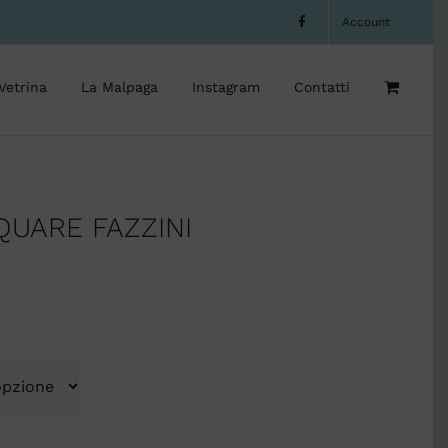
Account
Vetrina
La Malpaga
Instagram
Contatti
QUARE FAZZINI