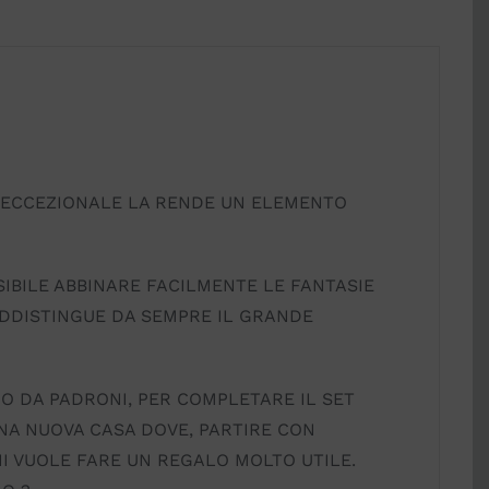
O ECCEZIONALE LA RENDE UN ELEMENTO
SIBILE ABBINARE FACILMENTE LE FANTASIE
ADDISTINGUE DA SEMPRE IL GRANDE
NO DA PADRONI, PER COMPLETARE IL SET
UNA NUOVA CASA DOVE, PARTIRE CON
I VUOLE FARE UN REGALO MOLTO UTILE.