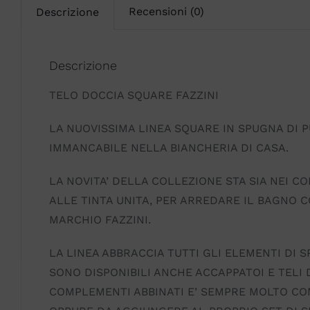
Recensioni (0)
Descrizione
Descrizione
TELO DOCCIA SQUARE FAZZINI
LA NUOVISSIMA LINEA SQUARE IN SPUGNA DI 
IMMANCABILE NELLA BIANCHERIA DI CASA.
LA NOVITA’ DELLA COLLEZIONE STA SIA NEI C
ALLE TINTA UNITA, PER ARREDARE IL BAGNO 
MARCHIO FAZZINI.
LA LINEA ABBRACCIA TUTTI GLI ELEMENTI DI
SONO DISPONIBILI ANCHE ACCAPPATOI E TELI 
COMPLEMENTI ABBINATI E’ SEMPRE MOLTO CO