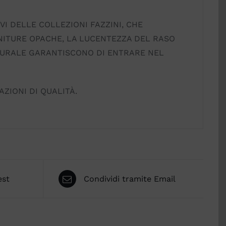
VI DELLE COLLEZIONI FAZZINI, CHE
INITURE OPACHE, LA LUCENTEZZA DEL RASO
ATURALE GARANTISCONO DI ENTRARE NEL
AZIONI DI QUALITÀ.
est
Condividi tramite Email