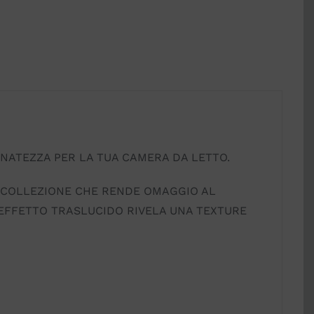
INATEZZA PER LA TUA CAMERA DA LETTO.
A COLLEZIONE CHE RENDE OMAGGIO AL
’EFFETTO TRASLUCIDO RIVELA UNA TEXTURE