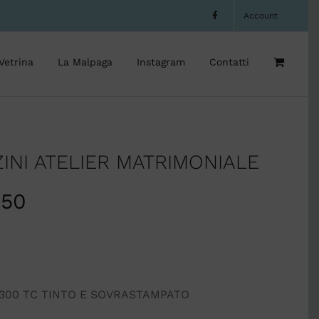
Account
Vetrina
La Malpaga
Instagram
Contatti
INI ATELIER MATRIMONIALE
,50
 300 TC TINTO E SOVRASTAMPATO