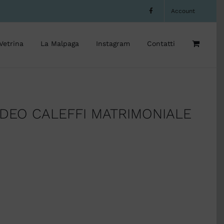
Account
Vetrina
La Malpaga
Instagram
Contatti
DEO CALEFFI MATRIMONIALE