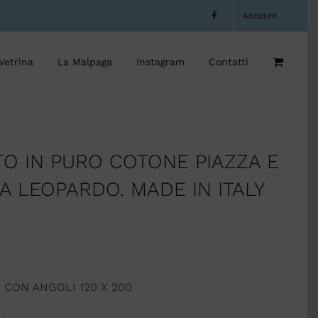
Account
Vetrina
La Malpaga
Instagram
Contatti
O IN PURO COTONE PIAZZA E
A LEOPARDO. MADE IN ITALY
CON ANGOLI 120 X 200