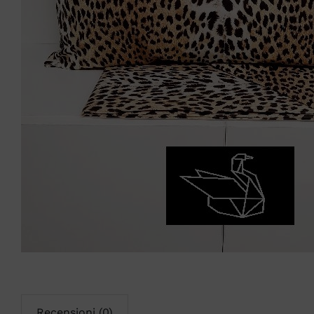
Recensioni (0)