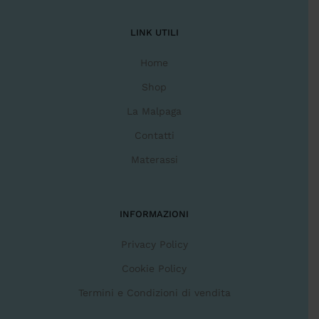
LINK UTILI
Home
Shop
La Malpaga
Contatti
Materassi
INFORMAZIONI
Privacy Policy
Cookie Policy
Termini e Condizioni di vendita