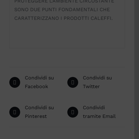
PROTEGGERE L’AMBIENTE CIRCOSTANTE
SONO DUE PUNTI FONDAMENTALI CHE
CARATTERIZZANO I PRODOTTI CALEFFI.
Condividi su
Condividi su
Facebook
Twitter
Condividi su
Condividi
Pinterest
tramite Email