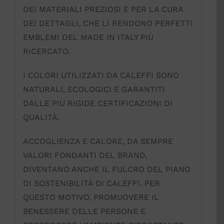
DEI MATERIALI PREZIOSI E PER LA CURA
DEI DETTAGLI, CHE LI RENDONO PERFETTI
EMBLEMI DEL MADE IN ITALY PIÙ
RICERCATO.
I COLORI UTILIZZATI DA CALEFFI SONO
NATURALI, ECOLOGICI E GARANTITI
DALLE PIÙ RIGIDE CERTIFICAZIONI DI
QUALITÀ.
ACCOGLIENZA E CALORE, DA SEMPRE
VALORI FONDANTI DEL BRAND,
DIVENTANO ANCHE IL FULCRO DEL PIANO
DI SOSTENIBILITÀ DI CALEFFI. PER
QUESTO MOTIVO, PROMUOVERE IL
BENESSERE DELLE PERSONE E