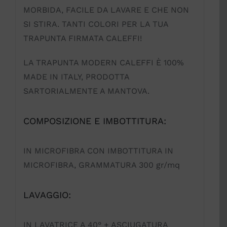
MORBIDA, FACILE DA LAVARE E CHE NON
SI STIRA. TANTI COLORI PER LA TUA
TRAPUNTA FIRMATA CALEFFI!
LA TRAPUNTA MODERN CALEFFI È 100%
MADE IN ITALY, PRODOTTA
SARTORIALMENTE A MANTOVA.
COMPOSIZIONE E IMBOTTITURA:
IN MICROFIBRA CON IMBOTTITURA IN
MICROFIBRA, GRAMMATURA 300 gr/mq
LAVAGGIO:
IN LAVATRICE A 40° + ASCIUGATURA