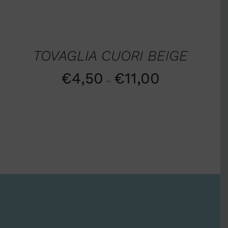
SCEGLI
/
DETTAGLI
TOVAGLIA CUORI BEIGE
€
4,50
€
11,00
–