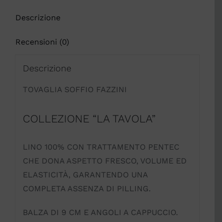
Descrizione
Recensioni (0)
Descrizione
TOVAGLIA SOFFIO FAZZINI
COLLEZIONE “LA TAVOLA”
LINO 100% CON TRATTAMENTO PENTEC
CHE DONA ASPETTO FRESCO, VOLUME ED
ELASTICITÀ, GARANTENDO UNA
COMPLETA ASSENZA DI PILLING.
BALZA DI 9 CM E ANGOLI A CAPPUCCIO.