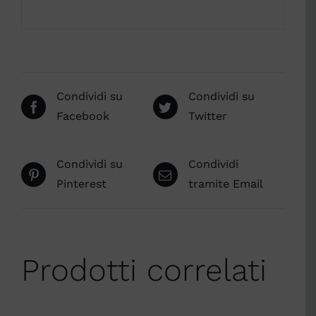
Condividi su
Condividi su
Facebook
Twitter
Condividi su
Condividi
Pinterest
tramite Email
Prodotti correlati