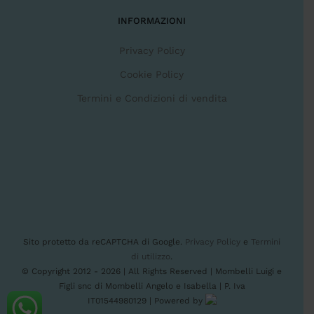
INFORMAZIONI
Privacy Policy
Cookie Policy
Termini e Condizioni di vendita
Sito protetto da reCAPTCHA di Google.
Privacy Policy
e
Termini
di utilizzo
.
© Copyright 2012 -
2026 | All Rights Reserved | Mombelli Luigi e
Figli snc di Mombelli Angelo e Isabella | P. Iva
IT01544980129 | Powered by