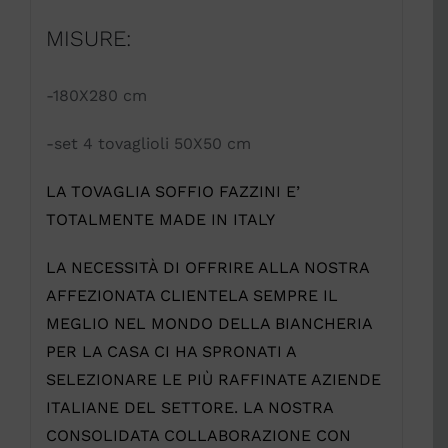
MISURE:
-180X280 cm
-set 4 tovaglioli 50X50 cm
LA TOVAGLIA SOFFIO FAZZINI E’
TOTALMENTE MADE IN ITALY
LA NECESSITÀ DI OFFRIRE ALLA NOSTRA
AFFEZIONATA CLIENTELA SEMPRE IL
MEGLIO NEL MONDO DELLA BIANCHERIA
PER LA CASA CI HA SPRONATI A
SELEZIONARE LE PIÙ RAFFINATE AZIENDE
ITALIANE DEL SETTORE. LA NOSTRA
CONSOLIDATA COLLABORAZIONE CON