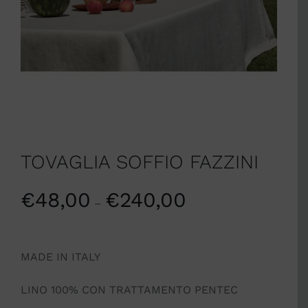
TOVAGLIA SOFFIO FAZZINI
€
48,00
€
240,00
–
MADE IN ITALY
LINO 100% CON TRATTAMENTO PENTEC