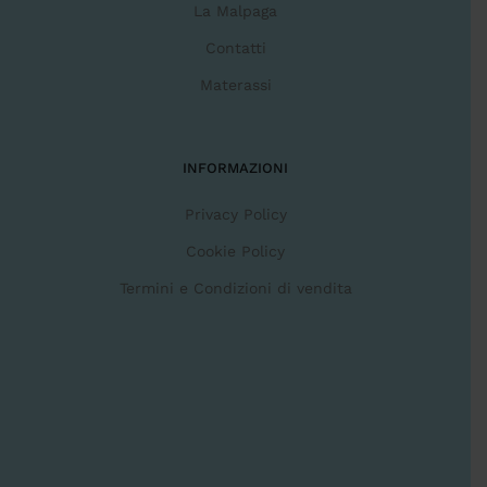
La Malpaga
Contatti
Materassi
INFORMAZIONI
Privacy Policy
Cookie Policy
Termini e Condizioni di vendita