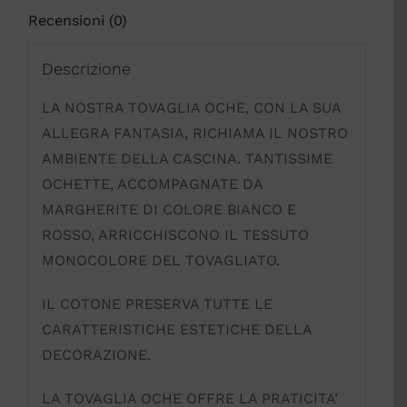
Recensioni (0)
Descrizione
LA NOSTRA TOVAGLIA OCHE, CON LA SUA
ALLEGRA FANTASIA, RICHIAMA IL NOSTRO
AMBIENTE DELLA CASCINA. TANTISSIME
OCHETTE, ACCOMPAGNATE DA
MARGHERITE DI COLORE BIANCO E
ROSSO, ARRICCHISCONO IL TESSUTO
MONOCOLORE DEL TOVAGLIATO.
IL COTONE PRESERVA TUTTE LE
CARATTERISTICHE ESTETICHE DELLA
DECORAZIONE.
LA TOVAGLIA OCHE OFFRE LA PRATICITA’