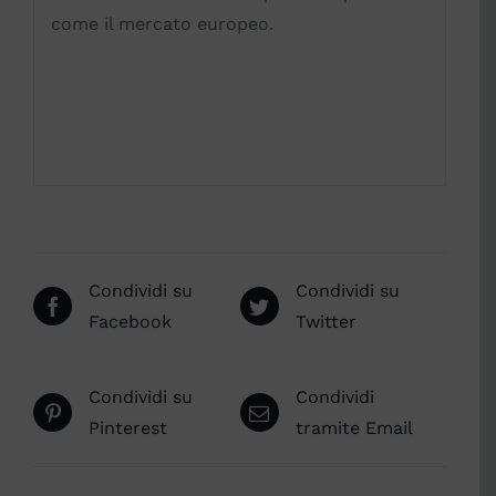
come il mercato europeo.
Condividi su
Condividi su
Facebook
Twitter
Condividi su
Condividi
Pinterest
tramite Email