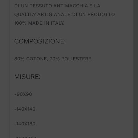
DI UN TESSUTO ANTIMACCHIA E LA
QUALITA’ ARTIGIANALE DI UN PRODOTTO
100% MADE IN ITALY.
COMPOSIZIONE:
80% COTONE, 20% POLIESTERE
MISURE:
-90X90
-140X140
-140X180