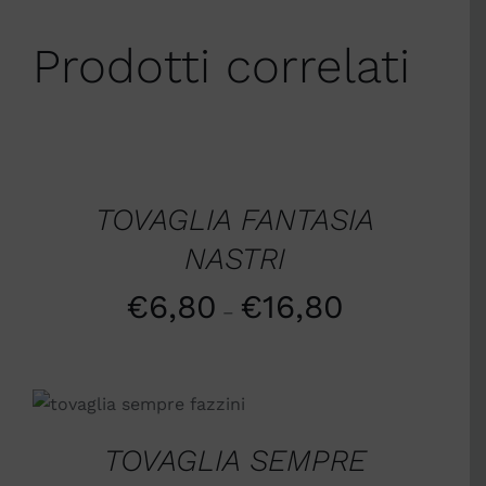
Prodotti correlati
SCEGLI
/
DETTAGLI
TOVAGLIA FANTASIA
NASTRI
€
6,80
€
16,80
–
SCEGLI
/
DETTAGLI
TOVAGLIA SEMPRE