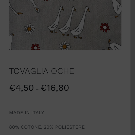
TOVAGLIA OCHE
€
4,50
€
16,80
–
MADE IN ITALY
80% COTONE, 20% POLIESTERE