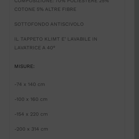
COMPOSIZIONE: 70% POLIESTERE 25%
COTONE 5% ALTRE FIBRE
SOTTOFONDO ANTISCIVOLO
IL TAPPETO KLIMT E’ LAVABILE IN
LAVATRICE A 40°
MISURE:
-74 x 140 cm
-100 x 160 cm
-154 x 220 cm
-200 x 314 cm