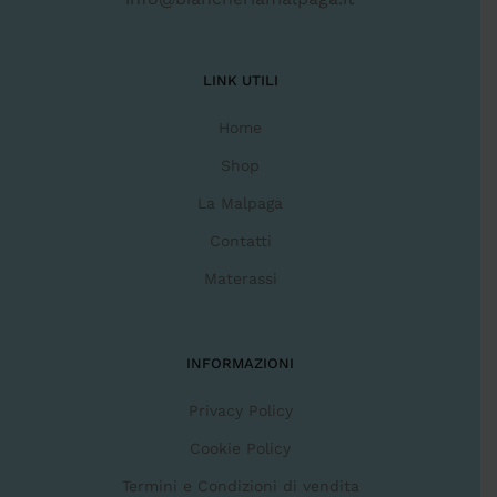
LINK UTILI
Home
Shop
La Malpaga
Contatti
Materassi
INFORMAZIONI
Privacy Policy
Cookie Policy
Termini e Condizioni di vendita