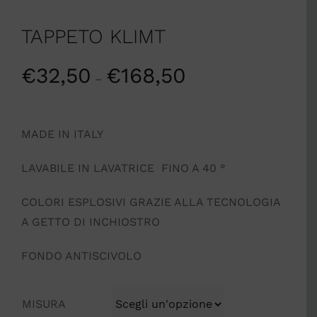
TAPPETO KLIMT
€
32,50
€
168,50
–
MADE IN ITALY
LAVABILE IN LAVATRICE FINO A 40 °
COLORI ESPLOSIVI GRAZIE ALLA TECNOLOGIA
A GETTO DI INCHIOSTRO
FONDO ANTISCIVOLO
MISURA