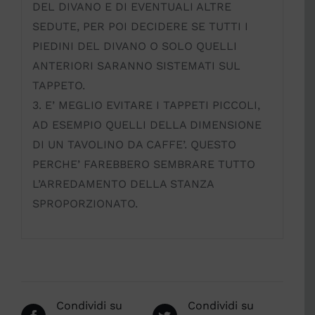
DEL DIVANO E DI EVENTUALI ALTRE
SEDUTE, PER POI DECIDERE SE TUTTI I
PIEDINI DEL DIVANO O SOLO QUELLI
ANTERIORI SARANNO SISTEMATI SUL
TAPPETO.
3. E’ MEGLIO EVITARE I TAPPETI PICCOLI,
AD ESEMPIO QUELLI DELLA DIMENSIONE
DI UN TAVOLINO DA CAFFE’. QUESTO
PERCHE’ FAREBBERO SEMBRARE TUTTO
L’ARREDAMENTO DELLA STANZA
SPROPORZIONATO.
Condividi su
Condividi su