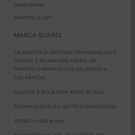
Descrizione
TAPPETO KLIMT
MARCA SUARDI
LA NASCITA DI UN FIORE TRA PENNELLATE
DORATE E SFUMATURE TERRA. UN
TAPPETO D’IMPATTO CHE VALORIZZA IL
TUO ARREDO.
QUALITA’ E STILE 100% MADE IN ITALY
STAMPA DIGITALE A GETTO D’INCHIOSTRO.
TESSUTO: 900 gr/mq