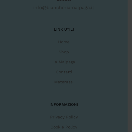
info@biancheriamalpaga.it
LINK UTILI
Home
Shop
La Malpaga
Contatti
Materassi
INFORMAZIONI
Privacy Policy
Cookie Policy