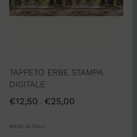
TAPPETO ERBE STAMPA
DIGITALE
€
12,50
€
25,00
–
MADE IN ITALY.