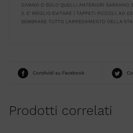
DIVANO O SOLO QUELLI ANTERIORI SARANNO S
3. E’ MEGLIO EVITARE I TAPPETI PICCOLI, AD
SEMBRARE TUTTO L’ARREDAMENTO DELLA STA
Condividi su Facebook
Co
Prodotti correlati
SCEGLI