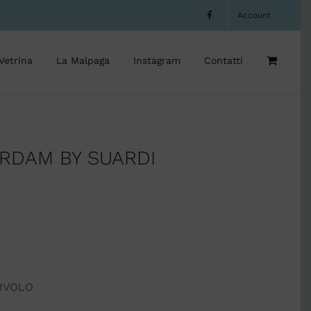
Account
Vetrina
La Malpaga
Instagram
Contatti
RDAM BY SUARDI
IVOLO