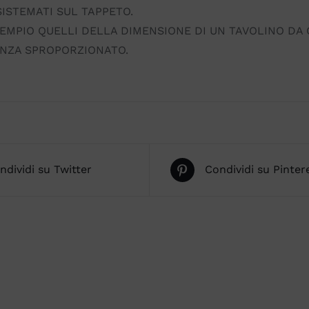
ISTEMATI SUL TAPPETO.
 ESEMPIO QUELLI DELLA DIMENSIONE DI UN TAVOLINO D
NZA SPROPORZIONATO.
ndividi su Twitter
Condividi su Pinter
SCEGLI