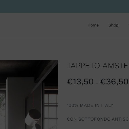
Home
Shop
TAPPETO AMSTE
€
13,50
€
36,50
–
100% MADE IN ITALY
CON SOTTOFONDO ANTISC